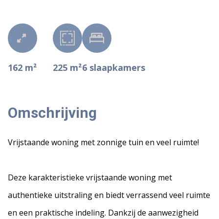
162 m²
225 m²
6
slaapkamers
Omschrijving
Vrijstaande woning met zonnige tuin en veel ruimte!
Deze karakteristieke vrijstaande woning met
authentieke uitstraling en biedt verrassend veel ruimte
en een praktische indeling. Dankzij de aanwezigheid