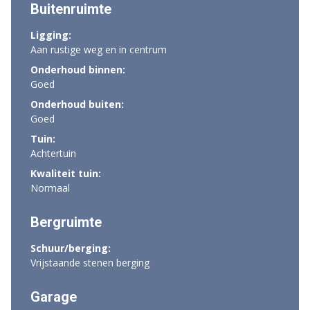
Buitenruimte
Ligging:
Aan rustige weg en in centrum
Onderhoud binnen:
Goed
Onderhoud buiten:
Goed
Tuin:
Achtertuin
Kwaliteit tuin:
Normaal
Bergruimte
Schuur/berging:
Vrijstaande stenen berging
Garage