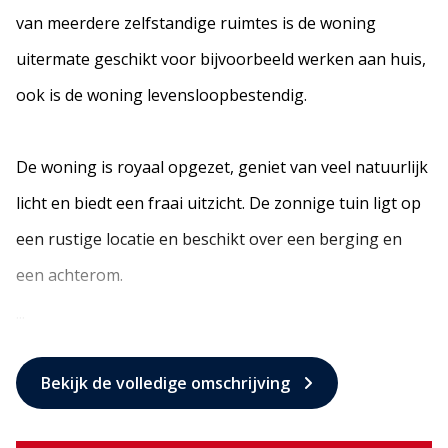
van meerdere zelfstandige ruimtes is de woning
uitermate geschikt voor bijvoorbeeld werken aan huis,
ook is de woning levensloopbestendig.
De woning is royaal opgezet, geniet van veel natuurlijk
licht en biedt een fraai uitzicht. De zonnige tuin ligt op
een rustige locatie en beschikt over een berging en
een achterom.
...
Bekijk de volledige omschrijving