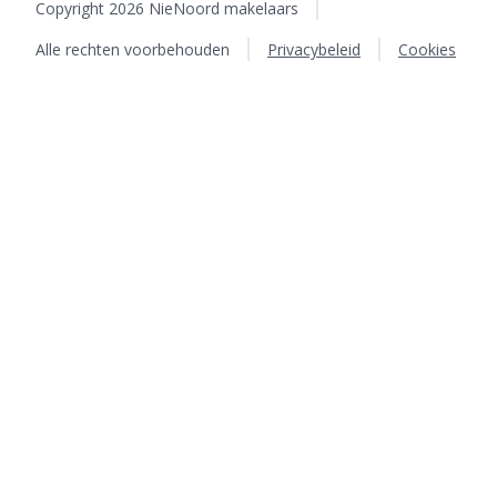
Copyright 2026 NieNoord makelaars
Alle rechten voorbehouden
Privacybeleid
Cookies