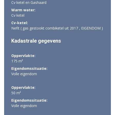
Cv ketel en Gashaard
Warm water:
Cv ketel
Cv-ketel:
Nefit ( gas gestookt combiketel uit 2017 , EIGENDOM )
Kadastrale gegevens
Oppervlakte:
175 m²
Eigendomssituatie:
Volle eigendom
Oppervlakte:
50 m²
Eigendomssituatie:
Volle eigendom