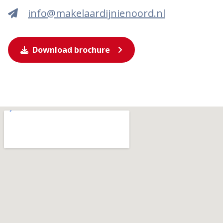
info@makelaardijnienoord.nl
Download brochure