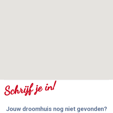
Schrijf je in!
Jouw droomhuis nog niet gevonden?