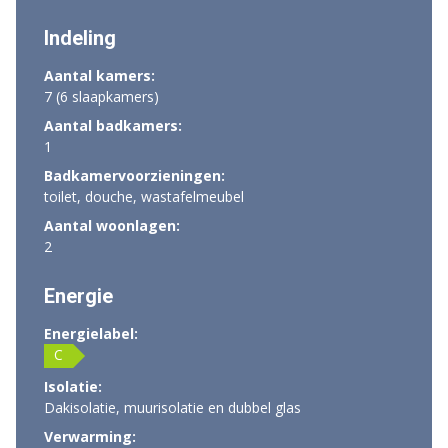
Indeling
Aantal kamers:
7 (6 slaapkamers)
Aantal badkamers:
1
Badkamervoorzieningen:
toilet, douche, wastafelmeubel
Aantal woonlagen:
2
Energie
Energielabel:
C
Isolatie:
Dakisolatie, muurisolatie en dubbel glas
Verwarming: