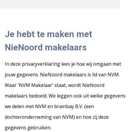
Je hebt te maken met
NieNoord makelaars
In deze privacyverklaring lees je hoe wij omgaan met
jouw gegevens. NieNoord makelaars is lid van NVM.
Waar 'NVM Makelaar' staat, wordt NieNoord
makelaars bedoeld. We leggen ook uit welke gegevens
we delen met NVM en brainbay B.V. (een
dochteronderneming van NVM) en hoe zij deze
gegevens gebruiken.