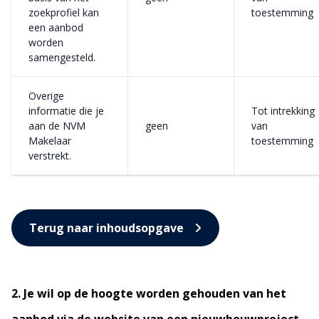
zoekprofiel kan
toestemming
een aanbod
worden
samengesteld.
Overige
informatie die je
Tot intrekking
aan de NVM
geen
van
Makelaar
toestemming
verstrekt.
Terug naar inhoudsopgave
2. Je wil op de hoogte worden gehouden van het