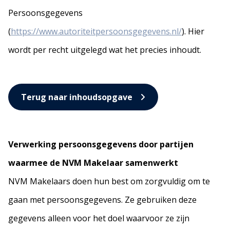
Persoonsgegevens
(
https://www.autoriteitpersoonsgegevens.nl/
). Hier
wordt per recht uitgelegd wat het precies inhoudt.
Terug naar inhoudsopgave
Verwerking persoonsgegevens door partijen
waarmee de NVM Makelaar samenwerkt
NVM Makelaars doen hun best om zorgvuldig om te
gaan met persoonsgegevens. Ze gebruiken deze
gegevens alleen voor het doel waarvoor ze zijn