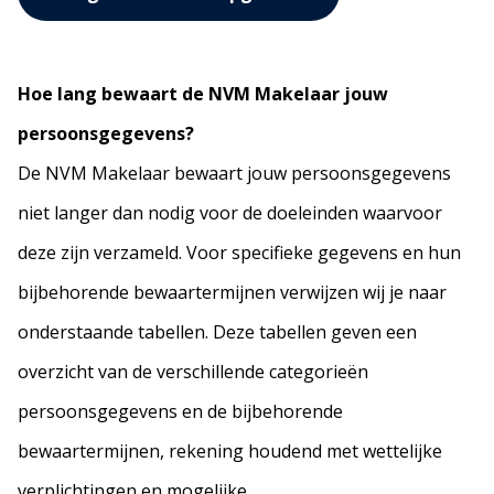
Hoe lang bewaart de NVM Makelaar jouw
persoonsgegevens?
De NVM Makelaar bewaart jouw persoonsgegevens
niet langer dan nodig voor de doeleinden waarvoor
deze zijn verzameld. Voor specifieke gegevens en hun
bijbehorende bewaartermijnen verwijzen wij je naar
onderstaande tabellen. Deze tabellen geven een
overzicht van de verschillende categorieën
persoonsgegevens en de bijbehorende
bewaartermijnen, rekening houdend met wettelijke
verplichtingen en mogelijke