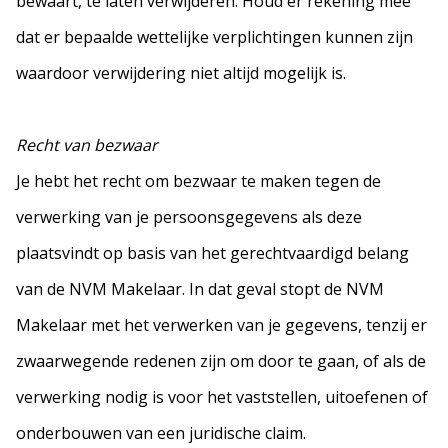
bewaart, te laten verwijderen. Houd er rekening mee
dat er bepaalde wettelijke verplichtingen kunnen zijn
waardoor verwijdering niet altijd mogelijk is.
Recht van bezwaar
Je hebt het recht om bezwaar te maken tegen de
verwerking van je persoonsgegevens als deze
plaatsvindt op basis van het gerechtvaardigd belang
van de NVM Makelaar. In dat geval stopt de NVM
Makelaar met het verwerken van je gegevens, tenzij er
zwaarwegende redenen zijn om door te gaan, of als de
verwerking nodig is voor het vaststellen, uitoefenen of
onderbouwen van een juridische claim.