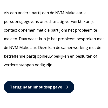
Als een andere partij dan de NVM Makelaar je
persoonsgegevens onrechtmatig verwerkt, kun je
contact opnemen met die partij om het probleem te
melden. Daarnaast kun je het probleem bespreken met
de NVM Makelaar. Deze kan de samenwerking met de
betreffende partij opnieuw bekijken en besluiten of
verdere stappen nodig zijn.
Terug naar inhoudsopgave