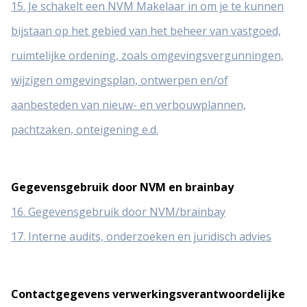
15. Je schakelt een NVM Makelaar in om je te kunnen
bijstaan op het gebied van het beheer van vastgoed,
ruimtelijke ordening, zoals omgevingsvergunningen,
wijzigen omgevingsplan, ontwerpen en/of
aanbesteden van nieuw- en verbouwplannen,
pachtzaken, onteigening e.d.
Gegevensgebruik door NVM en brainbay
16. Gegevensgebruik door NVM/brainbay
17. Interne audits, onderzoeken en juridisch advies
Contactgegevens verwerkingsverantwoordelijke