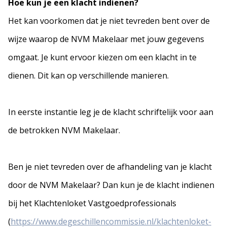
Hoe kun je een klacht indienen?
Het kan voorkomen dat je niet tevreden bent over de
wijze waarop de NVM Makelaar met jouw gegevens
omgaat. Je kunt ervoor kiezen om een klacht in te
dienen. Dit kan op verschillende manieren.
In eerste instantie leg je de klacht schriftelijk voor aan
de betrokken NVM Makelaar.
Ben je niet tevreden over de afhandeling van je klacht
door de NVM Makelaar? Dan kun je de klacht indienen
bij het Klachtenloket Vastgoedprofessionals
(
https://www.degeschillencommissie.nl/klachtenloket-