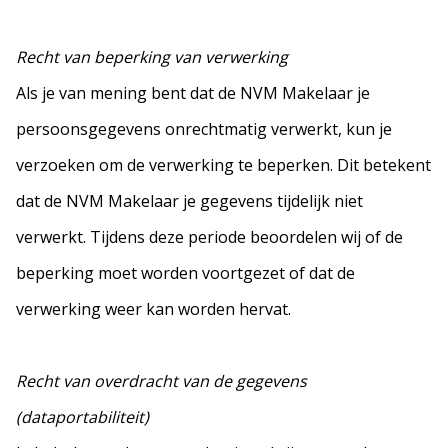
Recht van beperking van verwerking
Als je van mening bent dat de NVM Makelaar je
persoonsgegevens onrechtmatig verwerkt, kun je
verzoeken om de verwerking te beperken. Dit betekent
dat de NVM Makelaar je gegevens tijdelijk niet
verwerkt. Tijdens deze periode beoordelen wij of de
beperking moet worden voortgezet of dat de
verwerking weer kan worden hervat.
Recht van overdracht van de gegevens
(dataportabiliteit)