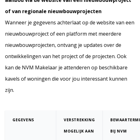
aanbod via de website van een nieuwbouwproject
of van regionale nieuwbouwprojecten
Wanneer je gegevens achterlaat op de website van een
nieuwbouwproject of een platform met meerdere
nieuwbouwprojecten, ontvang je updates over de
ontwikkelingen van het project of de projecten. Ook
kan de NVM Makelaar je attenderen op beschikbare
kavels of woningen die voor jou interessant kunnen
zijn.
GEGEVENS
VERSTREKKING
BEWAARTERMI
MOGELIJK AAN
BIJ NVM