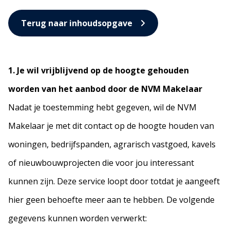
Terug naar inhoudsopgave
1. Je wil vrijblijvend op de hoogte gehouden
worden van het aanbod door de NVM Makelaar
Nadat je toestemming hebt gegeven, wil de NVM
Makelaar je met dit contact op de hoogte houden van
woningen, bedrijfspanden, agrarisch vastgoed, kavels
of nieuwbouwprojecten die voor jou interessant
kunnen zijn. Deze service loopt door totdat je aangeeft
hier geen behoefte meer aan te hebben. De volgende
gegevens kunnen worden verwerkt: