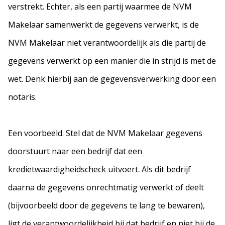
verstrekt. Echter, als een partij waarmee de NVM
Makelaar samenwerkt de gegevens verwerkt, is de
NVM Makelaar niet verantwoordelijk als die partij de
gegevens verwerkt op een manier die in strijd is met de
wet. Denk hierbij aan de gegevensverwerking door een
notaris.
Een voorbeeld. Stel dat de NVM Makelaar gegevens
doorstuurt naar een bedrijf dat een
kredietwaardigheidscheck uitvoert. Als dit bedrijf
daarna de gegevens onrechtmatig verwerkt of deelt
(bijvoorbeeld door de gegevens te lang te bewaren),
ligt de verantwoordelijkheid bij dat bedrijf en niet bij de