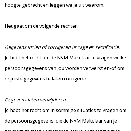
hoogte gebracht en leggen we je uit waarom.
Het gaat om de volgende rechten:
Gegevens inzien of corrigeren (inzage en rectificatie)
Je hebt het recht om de NVM Makelaar te vragen welke
persoonsgegevens van jou worden verwerkt en/of om
onjuiste gegevens te laten corrigeren.
Gegevens laten verwijderen
Je hebt het recht om in sommige situaties te vragen om
de persoonsgegevens, die de NVM Makelaar van je