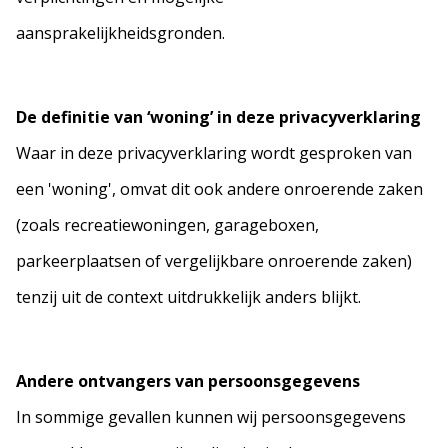
aansprakelijkheidsgronden.
De definitie van ‘woning’ in deze privacyverklaring
Waar in deze privacyverklaring wordt gesproken van
een 'woning', omvat dit ook andere onroerende zaken
(zoals recreatiewoningen, garageboxen,
parkeerplaatsen of vergelijkbare onroerende zaken)
tenzij uit de context uitdrukkelijk anders blijkt.
Andere ontvangers van persoonsgegevens
In sommige gevallen kunnen wij persoonsgegevens