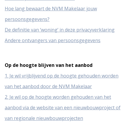
Hoe lang bewaart de NVM Makelaar jouw
persoonsgegevens?
De definitie van ‘woning’ in deze privacyverklaring
Andere ontvangers van persoonsgegevens
Op de hoogte blijven van het aanbod
1. Je wil vrijblijvend op de hoogte gehouden worden
van het aanbod door de NVM Makelaar
2. Je wil op de hoogte worden gehouden van het
aanbod via de website van een nieuwbouwproject of
van regionale nieuwbouwprojecten