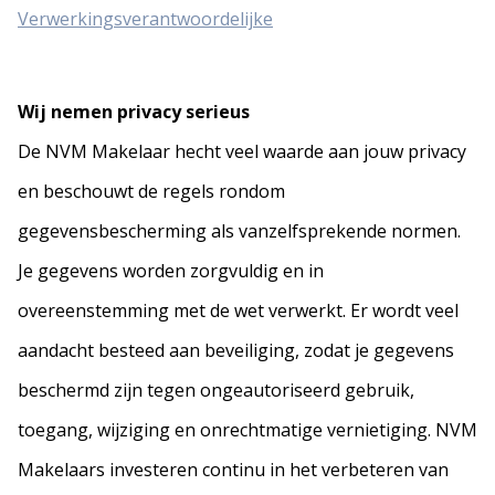
Verwerkingsverantwoordelijke
Wij nemen privacy serieus
De NVM Makelaar hecht veel waarde aan jouw privacy
en beschouwt de regels rondom
gegevensbescherming als vanzelfsprekende normen.
Je gegevens worden zorgvuldig en in
overeenstemming met de wet verwerkt. Er wordt veel
aandacht besteed aan beveiliging, zodat je gegevens
beschermd zijn tegen ongeautoriseerd gebruik,
toegang, wijziging en onrechtmatige vernietiging. NVM
Makelaars investeren continu in het verbeteren van