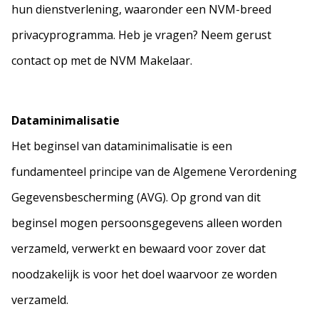
hun dienstverlening, waaronder een NVM-breed
privacyprogramma. Heb je vragen? Neem gerust
contact op met de NVM Makelaar.
Dataminimalisatie
Het beginsel van dataminimalisatie is een
fundamenteel principe van de Algemene Verordening
Gegevensbescherming (AVG). Op grond van dit
beginsel mogen persoonsgegevens alleen worden
verzameld, verwerkt en bewaard voor zover dat
noodzakelijk is voor het doel waarvoor ze worden
verzameld.