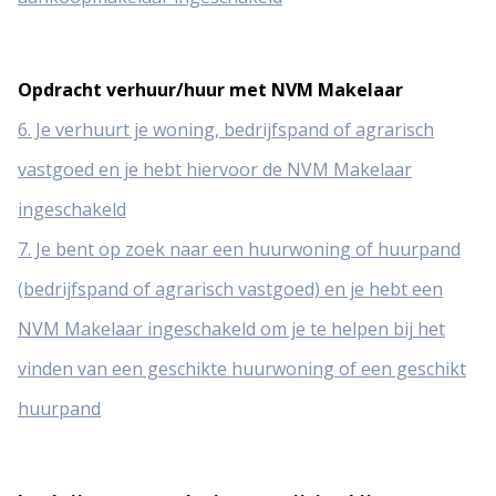
Opdracht verhuur/huur met NVM Makelaar
6. Je verhuurt je woning, bedrijfspand of agrarisch
vastgoed en je hebt hiervoor de NVM Makelaar
ingeschakeld
7. Je bent op zoek naar een huurwoning of huurpand
(bedrijfspand of agrarisch vastgoed) en je hebt een
NVM Makelaar ingeschakeld om je te helpen bij het
vinden van een geschikte huurwoning of een geschikt
huurpand