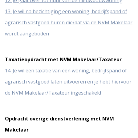
12. Je gaat over tot huur van de nieuwbouwwoning
13. Je wil na bezichtiging een woning, bedrijfspand of
agrarisch vastgoed huren die/dat via de NVM Makelaar
wordt aangeboden
Taxatieopdracht met NVM Makelaar/Taxateur
14. Je wil een taxatie van een woning, bedrijfspand of
agrarisch vastgoed laten uitvoeren en je hebt hiervoor
de NVM Makelaar/Taxateur ingeschakeld
Opdracht overige dienstverlening met NVM
Makelaar