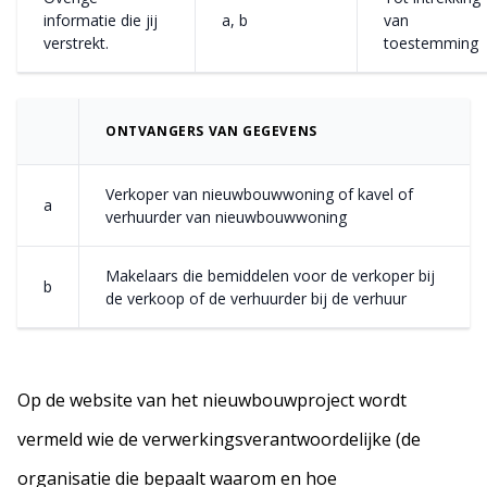
informatie die jij
a, b
van
verstrekt.
toestemming
ONTVANGERS VAN GEGEVENS
Verkoper van nieuwbouwwoning of kavel of
a
verhuurder van nieuwbouwwoning
Makelaars die bemiddelen voor de verkoper bij
b
de verkoop of de verhuurder bij de verhuur
Op de website van het nieuwbouwproject wordt
vermeld wie de verwerkingsverantwoordelijke (de
organisatie die bepaalt waarom en hoe