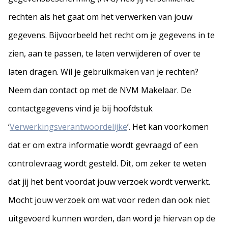
rechten als het gaat om het verwerken van jouw
gegevens. Bijvoorbeeld het recht om je gegevens in te
zien, aan te passen, te laten verwijderen of over te
laten dragen. Wil je gebruikmaken van je rechten?
Neem dan contact op met de NVM Makelaar. De
contactgegevens vind je bij hoofdstuk
‘
Verwerkingsverantwoordelijke
’. Het kan voorkomen
dat er om extra informatie wordt gevraagd of een
controlevraag wordt gesteld. Dit, om zeker te weten
dat jij het bent voordat jouw verzoek wordt verwerkt.
Mocht jouw verzoek om wat voor reden dan ook niet
uitgevoerd kunnen worden, dan word je hiervan op de