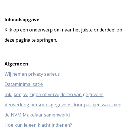
Inhoudsopgave
Klik op een onderwerp om naar het juiste onderdeel op
deze pagina te springen.
Algemeen
Wij nemen privacy serieus
Dataminimalisatie
Inkijken, wijzigen of verwijderen van gegevens
Verwerking persoonsgegevens door partijen waarmee
de NVM Makelaar samenwerkt
Hoe kun je een klacht indienen?