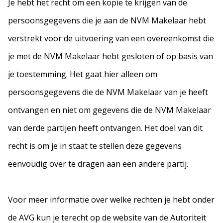
Je hebt het recht om een kopie te krijgen van de
persoonsgegevens die je aan de NVM Makelaar hebt
verstrekt voor de uitvoering van een overeenkomst die
je met de NVM Makelaar hebt gesloten of op basis van
je toestemming. Het gaat hier alleen om
persoonsgegevens die de NVM Makelaar van je heeft
ontvangen en niet om gegevens die de NVM Makelaar
van derde partijen heeft ontvangen. Het doel van dit
recht is om je in staat te stellen deze gegevens
eenvoudig over te dragen aan een andere partij.
Voor meer informatie over welke rechten je hebt onder
de AVG kun je terecht op de website van de Autoriteit