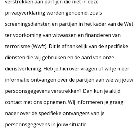
verstrekken aan partijen die niet in deze
privacyverklaring worden genoemd, zoals
screeningsdiensten en partijen in het kader van de Wet
ter voorkoming van witwassen en financieren van
terrorisme (Wwft). Dit is afhankelijk van de specifieke
diensten die wij gebruiken en de aard van onze
dienstverlening. Heb je hierover vragen of wil je meer
informatie ontvangen over de partijen aan wie wij jouw
persoonsgegevens verstrekken? Dan kun je altijd
contact met ons opnemen. Wij informeren je graag
nader over de specifieke ontvangers van je
persoonsgegevens in jouw situatie.