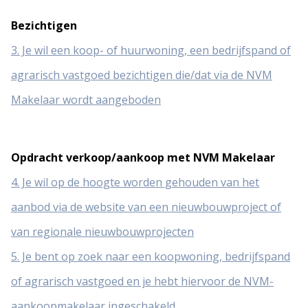
Bezichtigen
3. Je wil een koop- of huurwoning, een bedrijfspand of
agrarisch vastgoed bezichtigen die/dat via de NVM
Makelaar wordt aangeboden
Opdracht verkoop/aankoop met NVM Makelaar
4. Je wil op de hoogte worden gehouden van het
aanbod via de website van een nieuwbouwproject of
van regionale nieuwbouwprojecten
5. Je bent op zoek naar een koopwoning, bedrijfspand
of agrarisch vastgoed en je hebt hiervoor de NVM-
aankoopmakelaar ingeschakeld