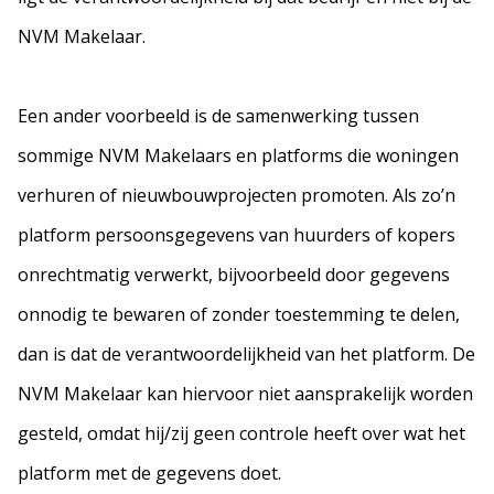
NVM Makelaar.
Een ander voorbeeld is de samenwerking tussen
sommige NVM Makelaars en platforms die woningen
verhuren of nieuwbouwprojecten promoten. Als zo’n
platform persoonsgegevens van huurders of kopers
onrechtmatig verwerkt, bijvoorbeeld door gegevens
onnodig te bewaren of zonder toestemming te delen,
dan is dat de verantwoordelijkheid van het platform. De
NVM Makelaar kan hiervoor niet aansprakelijk worden
gesteld, omdat hij/zij geen controle heeft over wat het
platform met de gegevens doet.