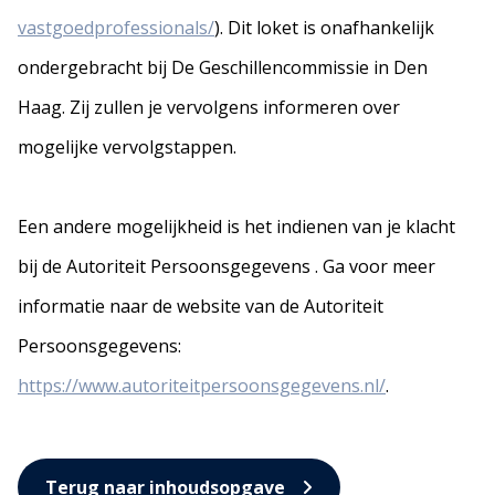
vastgoedprofessionals/
). Dit loket is onafhankelijk
ondergebracht bij De Geschillencommissie in Den
Haag. Zij zullen je vervolgens informeren over
mogelijke vervolgstappen.
Een andere mogelijkheid is het indienen van je klacht
bij de Autoriteit Persoonsgegevens . Ga voor meer
informatie naar de website van de Autoriteit
Persoonsgegevens:
https://www.autoriteitpersoonsgegevens.nl/
.
Terug naar inhoudsopgave