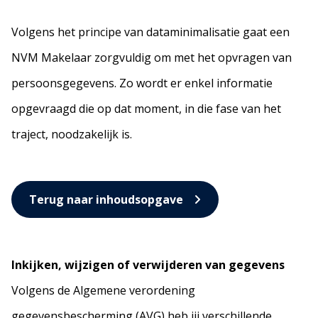
Volgens het principe van dataminimalisatie gaat een
NVM Makelaar zorgvuldig om met het opvragen van
persoonsgegevens. Zo wordt er enkel informatie
opgevraagd die op dat moment, in die fase van het
traject, noodzakelijk is.
Terug naar inhoudsopgave
Inkijken, wijzigen of verwijderen van gegevens
Volgens de Algemene verordening
gegevensbescherming (AVG) heb jij verschillende