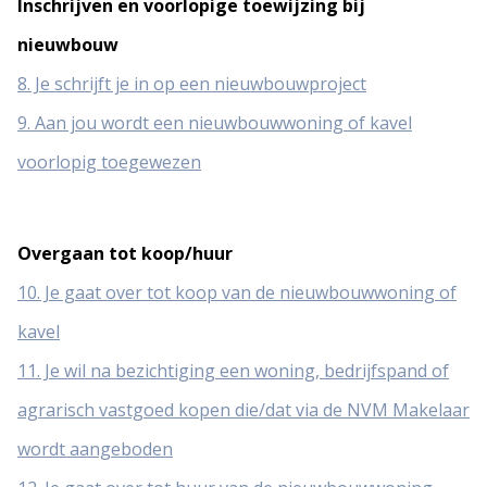
Inschrijven en voorlopige toewijzing bij
nieuwbouw
8. Je schrijft je in op een nieuwbouwproject
9. Aan jou wordt een nieuwbouwwoning of kavel
voorlopig toegewezen
Overgaan tot koop/huur
10. Je gaat over tot koop van de nieuwbouwwoning of
kavel
11. Je wil na bezichtiging een woning, bedrijfspand of
agrarisch vastgoed kopen die/dat via de NVM Makelaar
wordt aangeboden