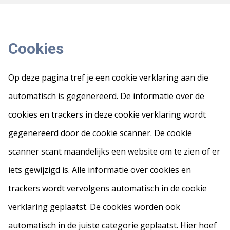
Cookies
Op deze pagina tref je een cookie verklaring aan die
automatisch is gegenereerd. De informatie over de
cookies en trackers in deze cookie verklaring wordt
gegenereerd door de cookie scanner. De cookie
scanner scant maandelijks een website om te zien of er
iets gewijzigd is. Alle informatie over cookies en
trackers wordt vervolgens automatisch in de cookie
verklaring geplaatst. De cookies worden ook
automatisch in de juiste categorie geplaatst. Hier hoef