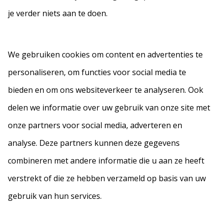
je verder niets aan te doen.
We gebruiken cookies om content en advertenties te
personaliseren, om functies voor social media te
bieden en om ons websiteverkeer te analyseren. Ook
delen we informatie over uw gebruik van onze site met
onze partners voor social media, adverteren en
analyse. Deze partners kunnen deze gegevens
combineren met andere informatie die u aan ze heeft
verstrekt of die ze hebben verzameld op basis van uw
gebruik van hun services.