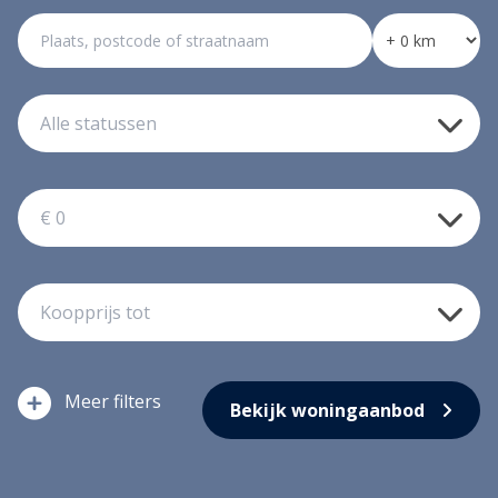
filters
Bekijk woningaanbod