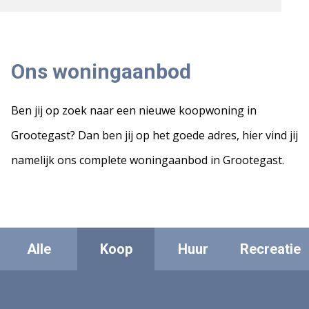
Ons woningaanbod
Ben jij op zoek naar een nieuwe koopwoning in
Grootegast? Dan ben jij op het goede adres, hier vind jij
namelijk ons complete woningaanbod in Grootegast.
Alle
Koop
Huur
Recreatie