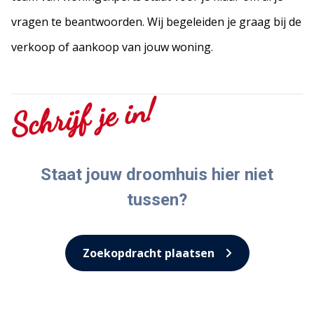
vragen te beantwoorden. Wij begeleiden je graag bij de
verkoop of aankoop van jouw woning.
Schrijf je in!
Staat jouw droomhuis hier niet
tussen?
Zoekopdracht plaatsen