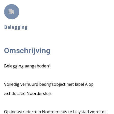
Belegging
Omschrijving
Belegging aangeboden!!
Volledig verhuurd bedrijfsobject met label A op
zichtlocatie Noordersluis.
Op industrieterrein Noordersluis te Lelystad wordt dit