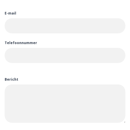
E-mail
Telefoonnummer
Bericht