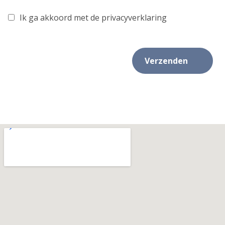
Ik ga akkoord met de privacyverklaring
Verzenden