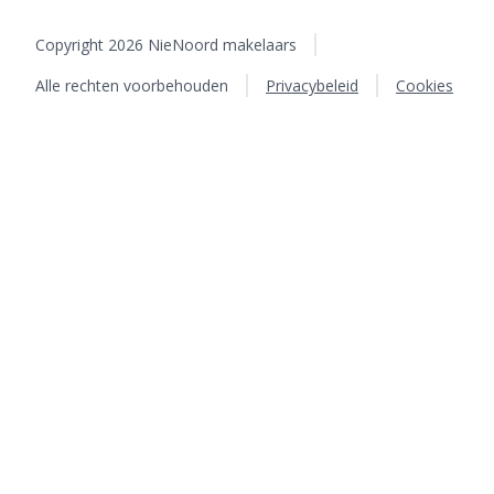
Copyright 2026 NieNoord makelaars
Alle rechten voorbehouden
Privacybeleid
Cookies