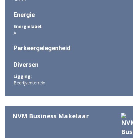
Energie
Energielabel:
A
Parkeergelegenheid
Diversen
Ligging:
Bedrijventerrein
NVM Business Makelaar