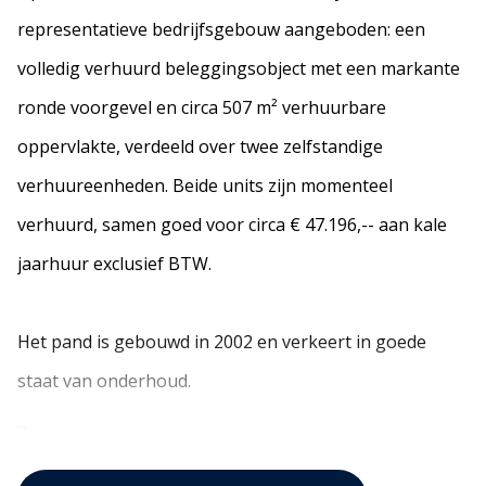
representatieve bedrijfsgebouw aangeboden: een
volledig verhuurd beleggingsobject met een markante
ronde voorgevel en circa 507 m² verhuurbare
oppervlakte, verdeeld over twee zelfstandige
verhuureenheden. Beide units zijn momenteel
verhuurd, samen goed voor circa € 47.196,-- aan kale
jaarhuur exclusief BTW.
Het pand is gebouwd in 2002 en verkeert in goede
staat van onderhoud.
...