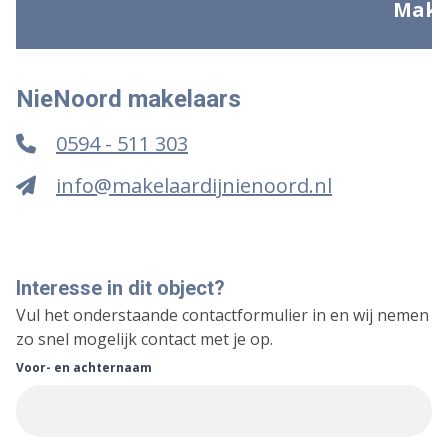
NieNoord makelaars
0594 - 511 303
info@makelaardijnienoord.nl
Interesse in dit object?
Vul het onderstaande contactformulier in en wij nemen
zo snel mogelijk contact met je op.
Voor- en achternaam