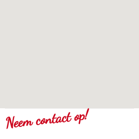
Neem contact op!