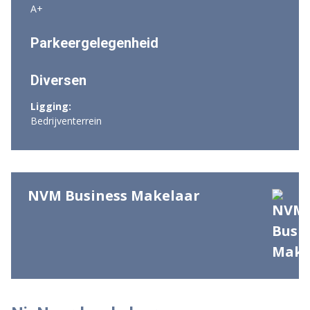
A+
Parkeergelegenheid
Diversen
Ligging:
Bedrijventerrein
NVM Business Makelaar