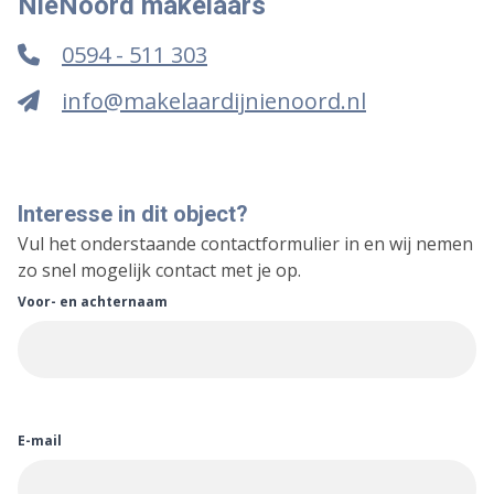
NieNoord makelaars
0594 - 511 303
info@makelaardijnienoord.nl
Interesse in dit object?
Vul het onderstaande contactformulier in en wij nemen
zo snel mogelijk contact met je op.
Voor- en achternaam
E-mail