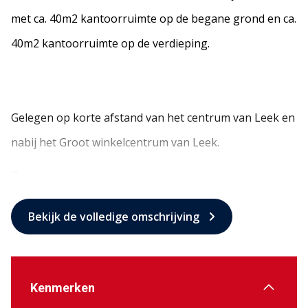
met ca. 40m2 kantoorruimte op de begane grond en ca.
40m2 kantoorruimte op de verdieping.
Gelegen op korte afstand van het centrum van Leek en
nabij het Groot winkelcentrum van Leek.
...
Bekijk de volledige omschrijving
Kenmerken