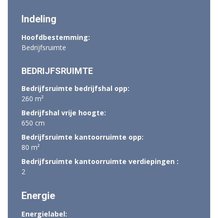
Indeling
Hoofdbestemming:
Bedrijfsruimte
BEDRIJFSRUIMTE
Bedrijfsruimte bedrijfshal opp:
260 m²
Bedrijfshal vrije hoogte:
650 cm
Bedrijfsruimte kantoorruimte opp:
80 m²
Bedrijfsruimte kantoorruimte verdiepingen :
2
Energie
Energielabel: