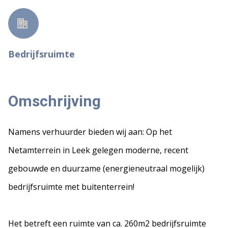
Bedrijfsruimte
Omschrijving
Namens verhuurder bieden wij aan: Op het
Netamterrein in Leek gelegen moderne, recent
gebouwde en duurzame (energieneutraal mogelijk)
bedrijfsruimte met buitenterrein!
Het betreft een ruimte van ca. 260m2 bedrijfsruimte