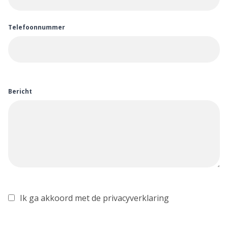
Telefoonnummer
Bericht
Ik ga akkoord met de privacyverklaring