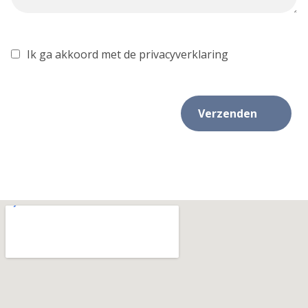
Ik ga akkoord met de privacyverklaring
Verzenden