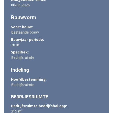
06-06-2026
Bouwvorm
Soort bouw:
Bestaande bouw
Bouwjaar periode:
2026
Specifiek:
Bedrijfsruimte
Indeling
Hoofdbestemming:
Bedrijfsruimte
BEDRIJFSRUIMTE
Bedrijfsruimte bedrijfshal opp:
315 m²