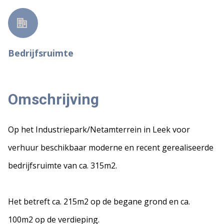
Bedrijfsruimte
Omschrijving
Op het Industriepark/Netamterrein in Leek voor
verhuur beschikbaar moderne en recent gerealiseerde
bedrijfsruimte van ca. 315m2.
Het betreft ca. 215m2 op de begane grond en ca.
100m2 op de verdieping.