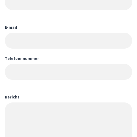
E-mail
Telefoonnummer
Bericht