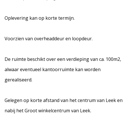
Oplevering kan op korte termijn.
Voorzien van overheaddeur en loopdeur.
De ruimte beschikt over een verdieping van ca. 100m2,
alwaar eventueel kantoorruimte kan worden
gerealiseerd.
Gelegen op korte afstand van het centrum van Leek en
nabij het Groot winkelcentrum van Leek.