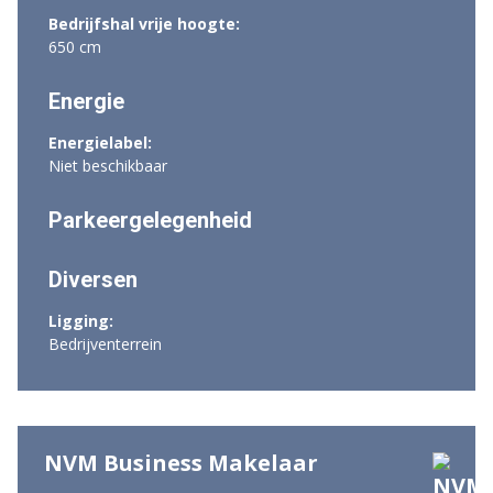
Bedrijfshal vrije hoogte:
650 cm
Energie
Energielabel:
Niet beschikbaar
Parkeergelegenheid
Diversen
Ligging:
Bedrijventerrein
NVM Business Makelaar