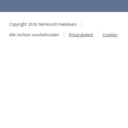
Copyright 2026 NieNoord makelaars
Alle rechten voorbehouden
Privacybeleid
Cookies