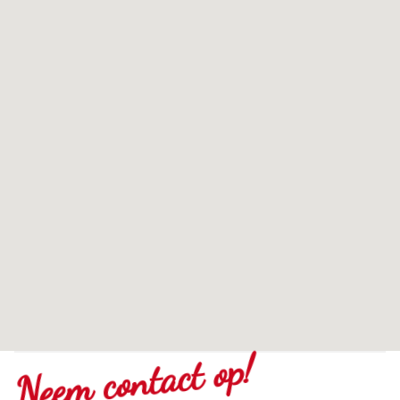
Neem contact op!