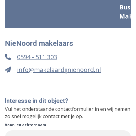
NieNoord makelaars
0594 - 511 303
info@makelaardijnienoord.nl
Interesse in dit object?
Vul het onderstaande contactformulier in en wij nemen
zo snel mogelijk contact met je op.
Voor- en achternaam