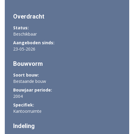
Overdracht
Status:
Beschikbaar
Aangeboden sinds:
23-05-2026
Bouwvorm
Soort bouw:
Bestaande bouw
Bouwjaar periode:
2004
Specifiek:
Kantoorruimte
Indeling