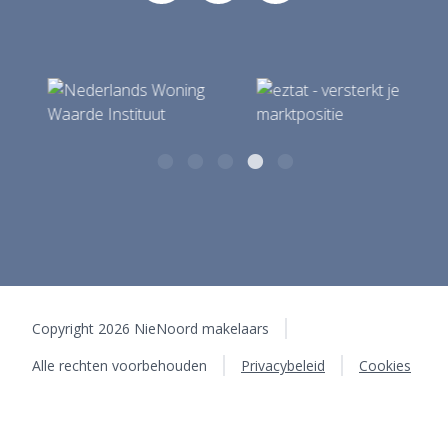
Copyright 2026 NieNoord makelaars
Alle rechten voorbehouden
Privacybeleid
Cookies