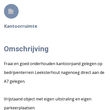
Kantoorruimte
Omschrijving
Fraai en goed onderhouden kantoorpand gelegen op
bedrijventerrein Leeksterhout nagenoeg direct aan de
A7 gelegen.
Vrijstaand object met eigen uitstraling en eigen
parkeerplaatsen.