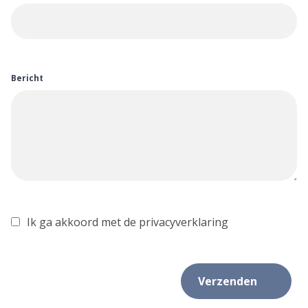
Bericht
Ik ga akkoord met de privacyverklaring
Verzenden