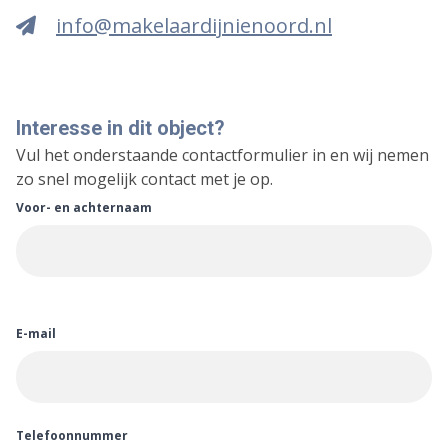
info@makelaardijnienoord.nl
Interesse in dit object?
Vul het onderstaande contactformulier in en wij nemen
zo snel mogelijk contact met je op.
Voor- en achternaam
E-mail
Telefoonnummer