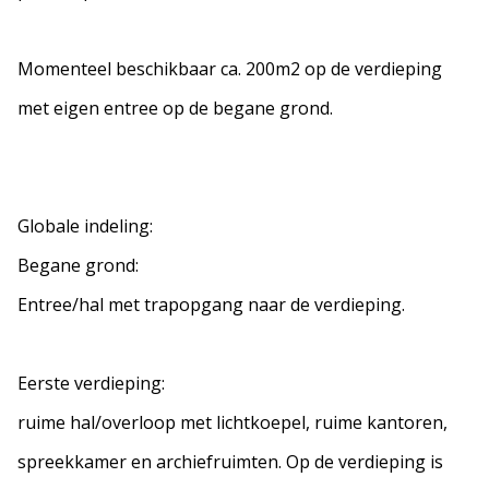
Momenteel beschikbaar ca. 200m2 op de verdieping
met eigen entree op de begane grond.
Globale indeling:
Begane grond:
Entree/hal met trapopgang naar de verdieping.
Eerste verdieping:
ruime hal/overloop met lichtkoepel, ruime kantoren,
spreekkamer en archiefruimten. Op de verdieping is