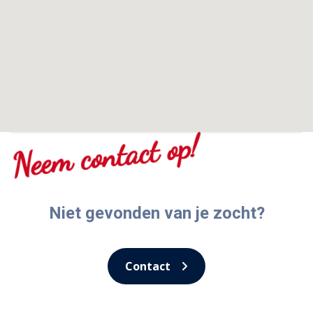
Neem contact op!
Niet gevonden van je zocht?
Contact