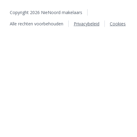
Copyright 2026 NieNoord makelaars
Alle rechten voorbehouden
Privacybeleid
Cookies