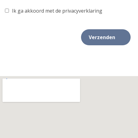
Ik ga akkoord met de privacyverklaring
Verzenden