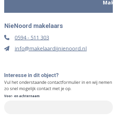
NieNoord makelaars
0594 - 511 303
info@makelaardijnienoord.nl
Interesse in dit object?
Vul het onderstaande contactformulier in en wij nemen
zo snel mogelijk contact met je op.
Voor- en achternaam