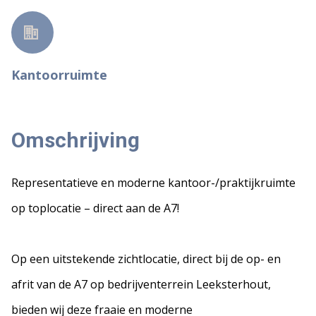
Kantoorruimte
Omschrijving
Representatieve en moderne kantoor-/praktijkruimte
op toplocatie – direct aan de A7!
Op een uitstekende zichtlocatie, direct bij de op- en
afrit van de A7 op bedrijventerrein Leeksterhout,
bieden wij deze fraaie en moderne