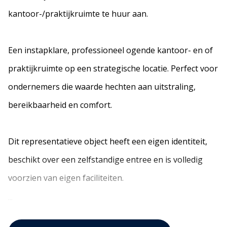
kantoor-/praktijkruimte te huur aan.
Een instapklare, professioneel ogende kantoor- en of
praktijkruimte op een strategische locatie. Perfect voor
ondernemers die waarde hechten aan uitstraling,
bereikbaarheid en comfort.
Dit representatieve object heeft een eigen identiteit,
beschikt over een zelfstandige entree en is volledig
voorzien van eigen faciliteiten.
...