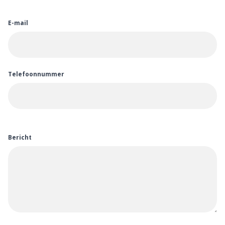
E-mail
Telefoonnummer
Bericht