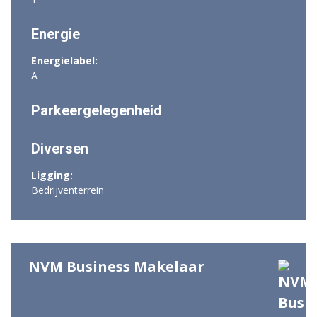
Energie
Energielabel:
A
Parkeergelegenheid
Diversen
Ligging:
Bedrijventerrein
NVM Business Makelaar