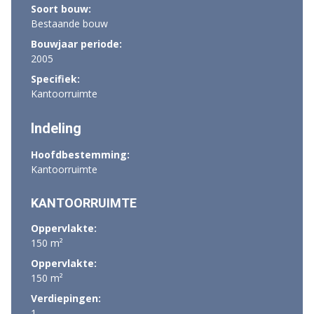
Soort bouw:
Bestaande bouw
Bouwjaar periode:
2005
Specifiek:
Kantoorruimte
Indeling
Hoofdbestemming:
Kantoorruimte
KANTOORRUIMTE
Oppervlakte:
150 m²
Oppervlakte:
150 m²
Verdiepingen:
1