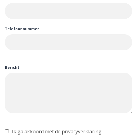
Telefoonnummer
Bericht
Ik ga akkoord met de privacyverklaring