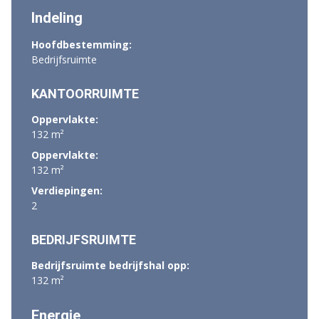
Indeling
Hoofdbestemming:
Bedrijfsruimte
KANTOORRUIMTE
Oppervlakte:
132 m²
Oppervlakte:
132 m²
Verdiepingen:
2
BEDRIJFSRUIMTE
Bedrijfsruimte bedrijfshal opp:
132 m²
Energie