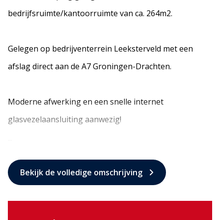
bedrijfsruimte/kantoorruimte van ca. 264m2.
Gelegen op bedrijventerrein Leeksterveld met een
afslag direct aan de A7 Groningen-Drachten.
Moderne afwerking en een snelle internet
glasvezelaansluiting aanwezig!
...
Bekijk de volledige omschrijving