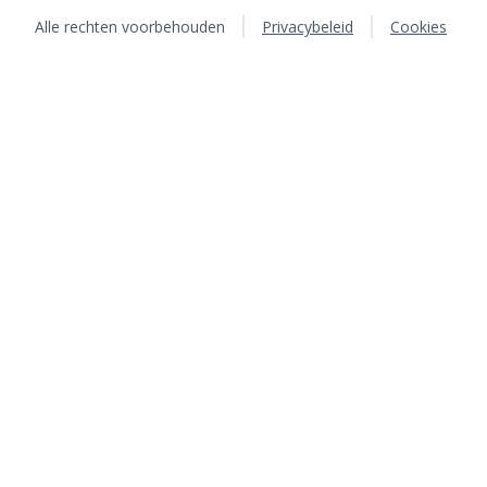
Alle rechten voorbehouden
Privacybeleid
Cookies