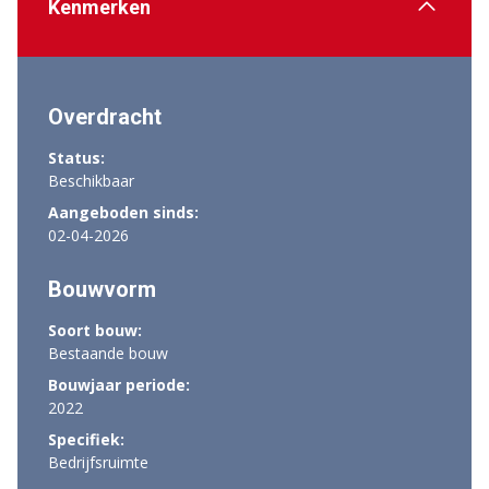
Kenmerken
Overdracht
Status:
Beschikbaar
Aangeboden sinds:
02-04-2026
Bouwvorm
Soort bouw:
Bestaande bouw
Bouwjaar periode:
2022
Specifiek:
Bedrijfsruimte