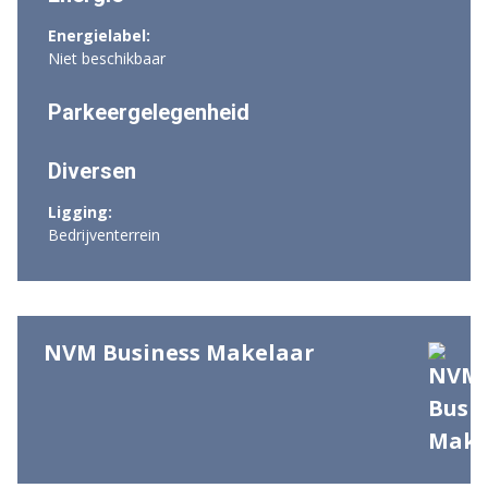
Energielabel:
Niet beschikbaar
Parkeergelegenheid
Diversen
Ligging:
Bedrijventerrein
NVM Business Makelaar