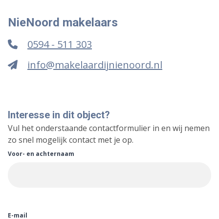
NieNoord makelaars
0594 - 511 303
info@makelaardijnienoord.nl
Interesse in dit object?
Vul het onderstaande contactformulier in en wij nemen
zo snel mogelijk contact met je op.
Voor- en achternaam
E-mail