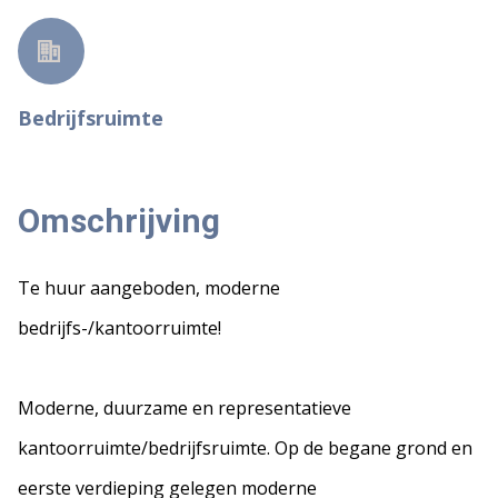
Bedrijfsruimte
Omschrijving
Te huur aangeboden, moderne
bedrijfs-/kantoorruimte!
Moderne, duurzame en representatieve
kantoorruimte/bedrijfsruimte. Op de begane grond en
eerste verdieping gelegen moderne