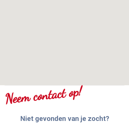
Neem contact op!
Niet gevonden van je zocht?