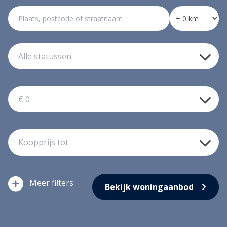
filters
Bekijk woningaanbod