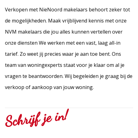
Verkopen met NieNoord makelaars behoort zeker tot
de mogelijkheden. Maak vrijblijvend kennis met onze
NVM makelaars die jou alles kunnen vertellen over
onze diensten We werken met een vast, laag all-in
tarief. Zo weet jij precies waar je aan toe bent. Ons
team van woningexperts staat voor je klaar om al je
vragen te beantwoorden. Wij begeleiden je graag bij de
verkoop of aankoop van jouw woning.
Schrijf je in!