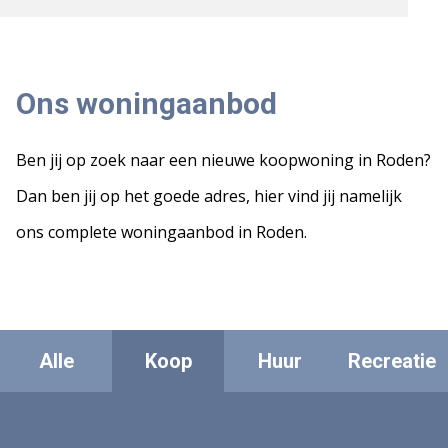
Ons woningaanbod
Ben jij op zoek naar een nieuwe koopwoning in Roden?
Dan ben jij op het goede adres, hier vind jij namelijk
ons complete woningaanbod in Roden.
Alle
Koop
Huur
Recreatie