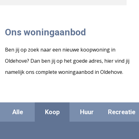
Ons woningaanbod
Ben jij op zoek naar een nieuwe koopwoning in
Oldehove? Dan ben jij op het goede adres, hier vind jij
namelijk ons complete woningaanbod in Oldehove.
Alle
Koop
Huur
Recreatie