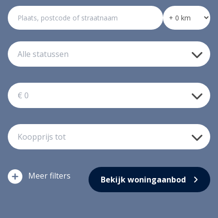
filters
Bekijk woningaanbod