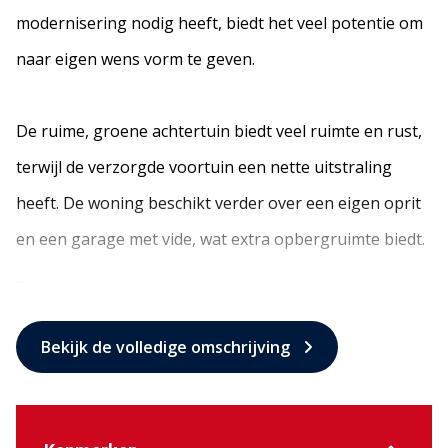
modernisering nodig heeft, biedt het veel potentie om
naar eigen wens vorm te geven.
De ruime, groene achtertuin biedt veel ruimte en rust,
terwijl de verzorgde voortuin een nette uitstraling
heeft. De woning beschikt verder over een eigen oprit
en een garage met vide, wat extra opbergruimte biedt.
...
Bekijk de volledige omschrijving