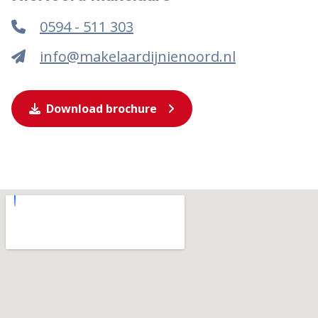
0594 - 511 303
info@makelaardijnienoord.nl
Download brochure