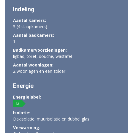
Indeling
Aantal kamers:
5 (4 slaapkamers)
Aantal badkamers:
1
Badkamervoorzieningen:
ligbad, toilet, douche, wastafel
Aantal woonlagen:
2 woonlagen en een zolder
Energie
Energielabel:
B
Isolatie:
Dakisolatie, muurisolatie en dubbel glas
Verwarming: