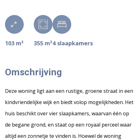
103 m²
355 m²
4
slaapkamers
Omschrijving
Deze woning ligt aan een rustige, groene straat in een
kindvriendelijke wijk en biedt volop mogelijkheden. Het
huis beschikt over vier slaapkamers, waarvan één op
de begane grond, en staat op een royaal perceel waar
altijd een zonnetje te vinden is. Hoewel de woning