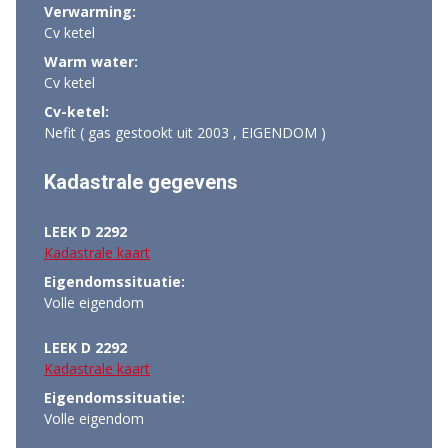
Verwarming:
Cv ketel
Warm water:
Cv ketel
Cv-ketel:
Nefit ( gas gestookt uit 2003 , EIGENDOM )
Kadastrale gegevens
LEEK D 2292
Kadastrale kaart
Eigendomssituatie:
Volle eigendom
LEEK D 2292
Kadastrale kaart
Eigendomssituatie:
Volle eigendom