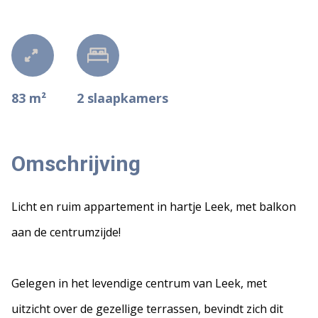
83 m²
2
slaapkamers
Omschrijving
Licht en ruim appartement in hartje Leek, met balkon
aan de centrumzijde!
Gelegen in het levendige centrum van Leek, met
uitzicht over de gezellige terrassen, bevindt zich dit