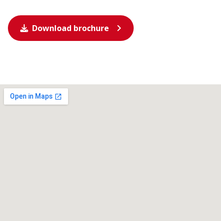
Download brochure