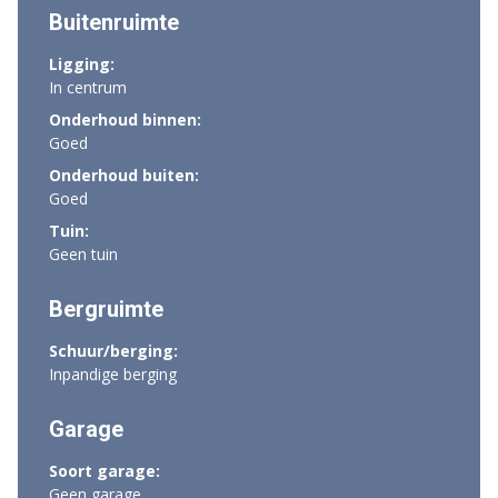
Buitenruimte
Ligging:
In centrum
Onderhoud binnen:
Goed
Onderhoud buiten:
Goed
Tuin:
Geen tuin
Bergruimte
Schuur/berging:
Inpandige berging
Garage
Soort garage:
Geen garage