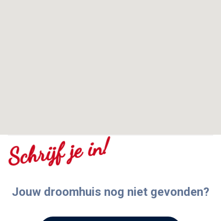
Schrijf je in!
Jouw droomhuis nog niet gevonden?