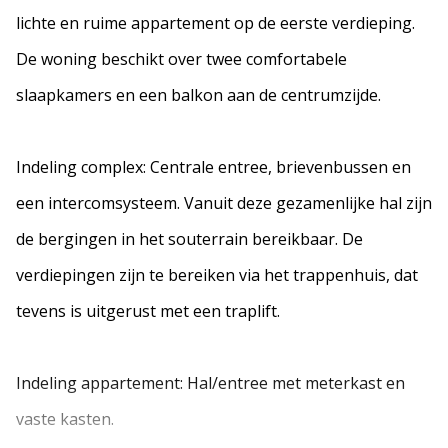
lichte en ruime appartement op de eerste verdieping.
De woning beschikt over twee comfortabele
slaapkamers en een balkon aan de centrumzijde.
Indeling complex: Centrale entree, brievenbussen en
een intercomsysteem. Vanuit deze gezamenlijke hal zijn
de bergingen in het souterrain bereikbaar. De
verdiepingen zijn te bereiken via het trappenhuis, dat
tevens is uitgerust met een traplift.
Indeling appartement: Hal/entree met meterkast en
vaste kasten.