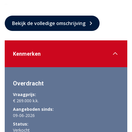
...
Bekijk de volledige omschrijving
Kenmerken
Overdracht
Vraagprijs:
€ 269.000 k.k.
Aangeboden sinds:
09-06-2026
Status:
Verkocht