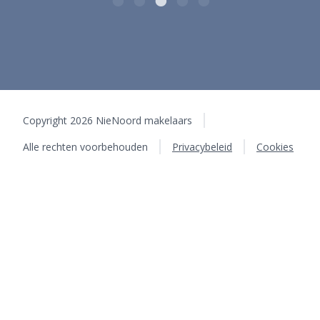
Copyright 2026 NieNoord makelaars
Alle rechten voorbehouden
Privacybeleid
Cookies