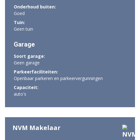
Onderhoud buiten:
Goed
Tuin:
Geen tuin
Garage
Soort garage:
Geen garage
Parkeerfaciliteiten:
Openbaar parkeren en parkeervergunningen
Capaciteit:
auto's
NVM Makelaar