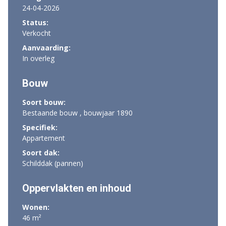
24-04-2026
Status:
Verkocht
Aanvaarding:
In overleg
Bouw
Soort bouw:
Bestaande bouw , bouwjaar 1890
Specifiek:
Appartement
Soort dak:
Schilddak (pannen)
Oppervlakten en inhoud
Wonen:
46 m²