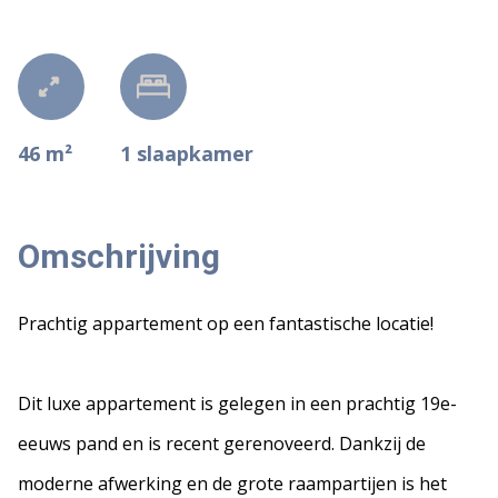
46 m²
1
slaapkamer
Omschrijving
Prachtig appartement op een fantastische locatie!
Dit luxe appartement is gelegen in een prachtig 19e-
eeuws pand en is recent gerenoveerd. Dankzij de
moderne afwerking en de grote raampartijen is het