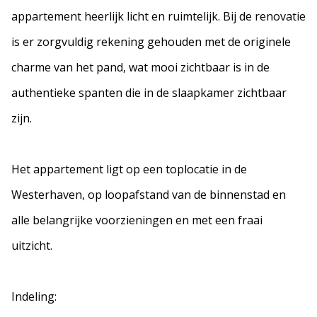
appartement heerlijk licht en ruimtelijk. Bij de renovatie
is er zorgvuldig rekening gehouden met de originele
charme van het pand, wat mooi zichtbaar is in de
authentieke spanten die in de slaapkamer zichtbaar
zijn.
Het appartement ligt op een toplocatie in de
Westerhaven, op loopafstand van de binnenstad en
alle belangrijke voorzieningen en met een fraai
uitzicht.
Indeling: