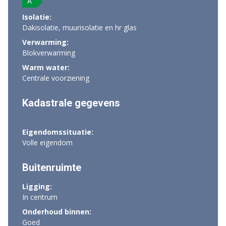
A
Isolatie:
Dakisolatie, muurisolatie en hr glas
Verwarming:
Blokverwarming
Warm water:
Centrale voorziening
Kadastrale gegevens
Eigendomssituatie:
Volle eigendom
Buitenruimte
Ligging:
In centrum
Onderhoud binnen:
Goed