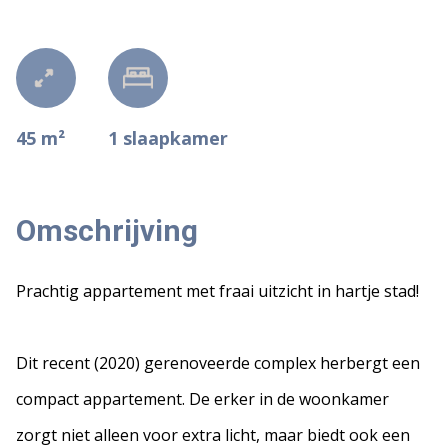
45 m²
1
slaapkamer
Omschrijving
Prachtig appartement met fraai uitzicht in hartje stad!
Dit recent (2020) gerenoveerde complex herbergt een
compact appartement. De erker in de woonkamer
zorgt niet alleen voor extra licht, maar biedt ook een