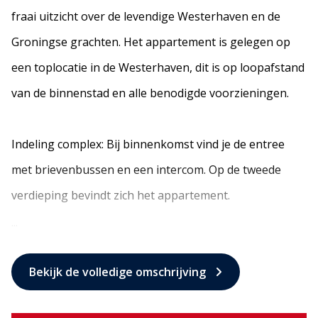
fraai uitzicht over de levendige Westerhaven en de
Groningse grachten. Het appartement is gelegen op
een toplocatie in de Westerhaven, dit is op loopafstand
van de binnenstad en alle benodigde voorzieningen.
Indeling complex: Bij binnenkomst vind je de entree
met brievenbussen en een intercom. Op de tweede
verdieping bevindt zich het appartement.
...
Bekijk de volledige omschrijving