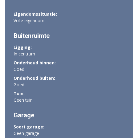
Eigendomssituatie:
Volle eigendom
Buitenruimte
Ligging:
In centrum
Onderhoud binnen:
Goed
Onderhoud buiten:
Goed
Tuin:
Geen tuin
Garage
Soort garage:
Geen garage