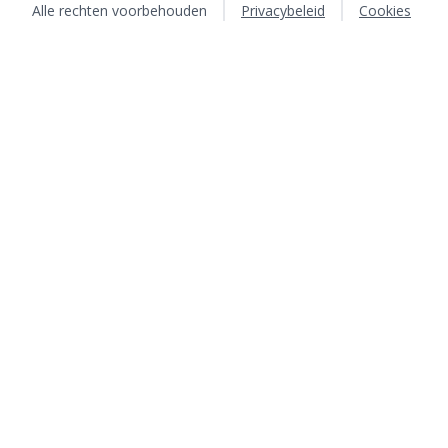
Alle rechten voorbehouden
Privacybeleid
Cookies