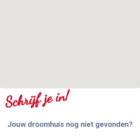
Schrijf je in!
Jouw droomhuis nog niet gevonden?