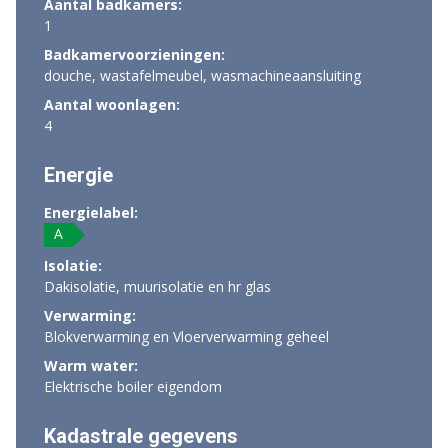
Aantal badkamers:
1
Badkamervoorzieningen:
douche, wastafelmeubel, wasmachineaansluiting
Aantal woonlagen:
4
Energie
Energielabel:
A
Isolatie:
Dakisolatie, muurisolatie en hr glas
Verwarming:
Blokverwarming en Vloerverwarming geheel
Warm water:
Elektrische boiler eigendom
Kadastrale gegevens