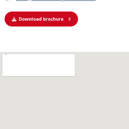
Download brochure