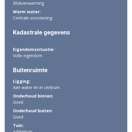
Blokverwarming
Warm water:
Centrale voorziening
Kadastrale gegevens
Eigendomssituatie:
Volle eigendom
Buitenruimte
Ligging:
Aan water en in centrum
Onderhoud binnen:
Goed
Onderhoud buiten:
Goed
Tuin:
Achtertuin