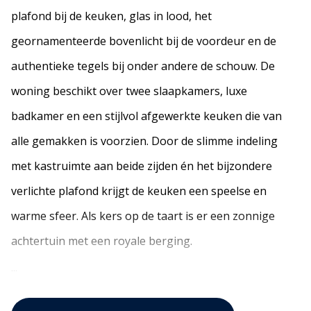
plafond bij de keuken, glas in lood, het
geornamenteerde bovenlicht bij de voordeur en de
authentieke tegels bij onder andere de schouw. De
woning beschikt over twee slaapkamers, luxe
badkamer en een stijlvol afgewerkte keuken die van
alle gemakken is voorzien. Door de slimme indeling
met kastruimte aan beide zijden én het bijzondere
verlichte plafond krijgt de keuken een speelse en
warme sfeer. Als kers op de taart is er een zonnige
achtertuin met een royale berging.
...