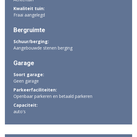
Kwaliteit tuin:
Fraai aangelegd
Bergruimte
Schuur/berging:
Aangebouwde stenen berging
Garage
Soort garage:
Geen garage
Parkeerfaciliteiten:
Openbaar parkeren en betaald parkeren
Capaciteit:
auto's