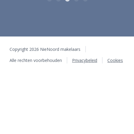
Copyright 2026 NieNoord makelaars
Alle rechten voorbehouden
Privacybeleid
Cookies