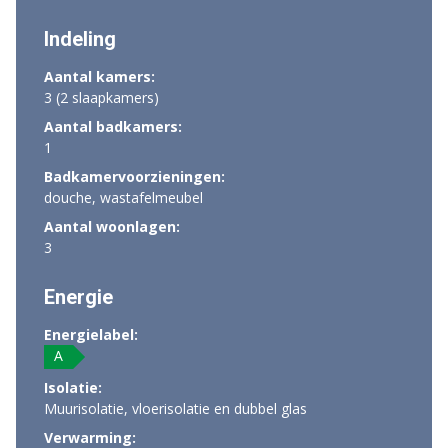
Indeling
Aantal kamers:
3 (2 slaapkamers)
Aantal badkamers:
1
Badkamervoorzieningen:
douche, wastafelmeubel
Aantal woonlagen:
3
Energie
Energielabel:
A
Isolatie:
Muurisolatie, vloerisolatie en dubbel glas
Verwarming: