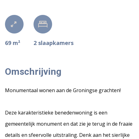
69 m²
2
slaapkamers
Omschrijving
Monumentaal wonen aan de Groningse grachten!
Deze karakteristieke benedenwoning is een
gemeentelijk monument en dat zie je terug in de fraaie
details en sfeervolle uitstraling. Denk aan het sierlijke