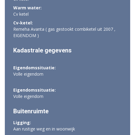
Warm water:
Cv ketel
Cv-ketel:
Remeha Avanta ( gas gestookt combiketel uit 2007 ,
EIGENDOM )
Kadastrale gegevens
Eigendomssituatie:
Volle eigendom
Eigendomssituatie:
Volle eigendom
Buitenruimte
Ligging:
Aan rustige weg en in woonwijk