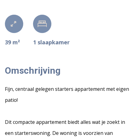
39 m²
1
slaapkamer
Omschrijving
Fijn, centraal gelegen starters appartement met eigen
patio!
Dit compacte appartement biedt alles wat je zoekt in
een starterswoning. De woning is voorzien van