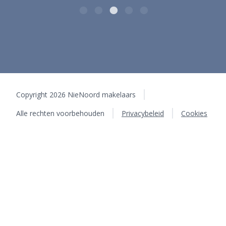
Copyright 2026 NieNoord makelaars
Alle rechten voorbehouden
Privacybeleid
Cookies