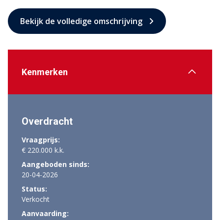
Bekijk de volledige omschrijving
Kenmerken
Overdracht
Vraagprijs:
€ 220.000 k.k.
Aangeboden sinds:
20-04-2026
Status:
Verkocht
Aanvaarding: