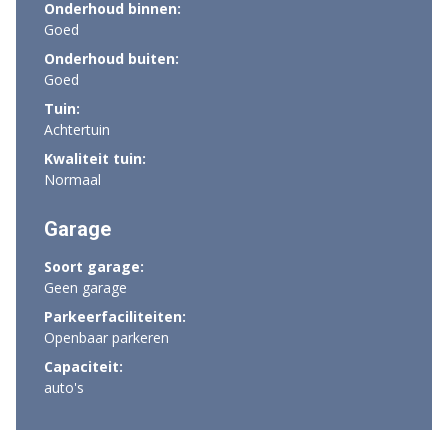
Onderhoud binnen:
Goed
Onderhoud buiten:
Goed
Tuin:
Achtertuin
Kwaliteit tuin:
Normaal
Garage
Soort garage:
Geen garage
Parkeerfaciliteiten:
Openbaar parkeren
Capaciteit:
auto's