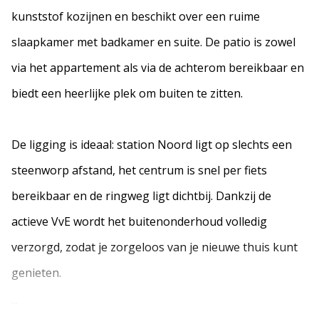
kunststof kozijnen en beschikt over een ruime
slaapkamer met badkamer en suite. De patio is zowel
via het appartement als via de achterom bereikbaar en
biedt een heerlijke plek om buiten te zitten.
De ligging is ideaal: station Noord ligt op slechts een
steenworp afstand, het centrum is snel per fiets
bereikbaar en de ringweg ligt dichtbij. Dankzij de
actieve VvE wordt het buitenonderhoud volledig
verzorgd, zodat je zorgeloos van je nieuwe thuis kunt
genieten.
...