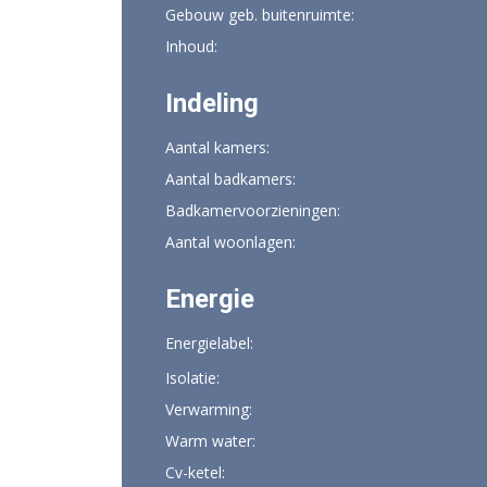
Gebouw geb. buitenruimte:
Inhoud:
Indeling
Aantal kamers:
Aantal badkamers:
Badkamervoorzieningen:
Aantal woonlagen:
Energie
Energielabel:
Isolatie:
Verwarming:
Warm water:
Cv-ketel: