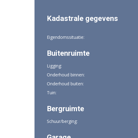
Kadastrale gegevens
Eigendomssituatie:
Buitenruimte
Ligging:
Onderhoud binnen:
Onderhoud buiten:
Tuin:
Bergruimte
Schuur/berging:
Garage