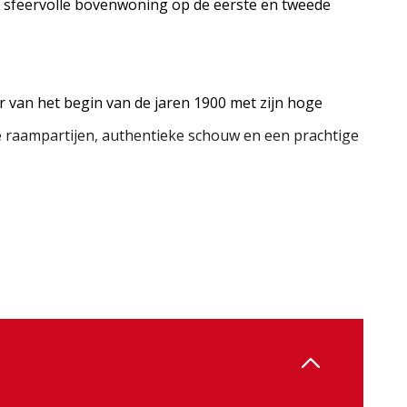
en sfeervolle bovenwoning op de eerste en tweede
van het begin van de jaren 1900 met zijn hoge
te raampartijen, authentieke schouw en een prachtige