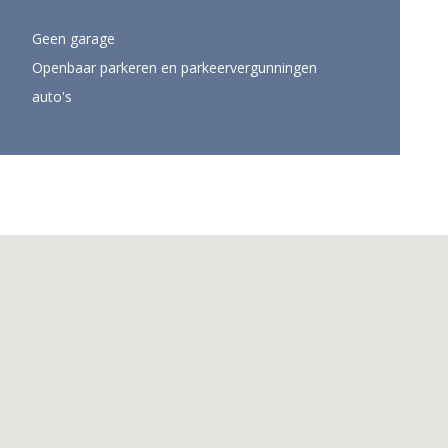
Geen garage
Openbaar parkeren en parkeervergunningen
auto's