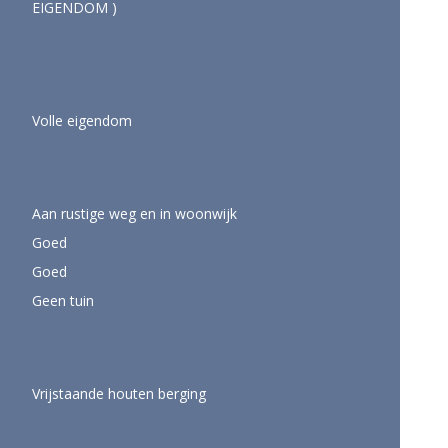
EIGENDOM )
Volle eigendom
Aan rustige weg en in woonwijk
Goed
Goed
Geen tuin
Vrijstaande houten berging