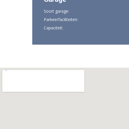
Soort garage:
Parkeerfaciliteiten:
Capaciteit: