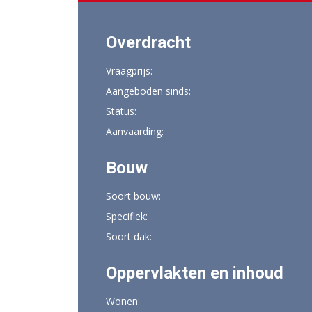
Overdracht
Vraagprijs:
Aangeboden sinds:
Status:
Aanvaarding:
Bouw
Soort bouw:
Specifiek:
Soort dak:
Oppervlakten en inhoud
Wonen: