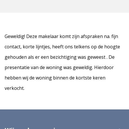
Geweldig! Deze makelaar komt zijn afspraken na. fijn
contact, korte lijntjes, heeft ons telkens op de hoogte
gehouden als er een bezichtiging was geweest . De
presentatie van de woning was geweldig. Hierdoor
hebben wij de woning binnen de kortste keren
verkocht.