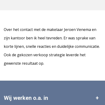
Over het contact met de makelaar Jeroen Venema en
zijn kantoor ben ik heel tevreden. Er was sprake van
korte lijnen, snelle reacties en duidelijke communicatie.
Ook de gekozen verkoop strategie leverde het
gewenste resultaat op.
Wij werken o.a. in