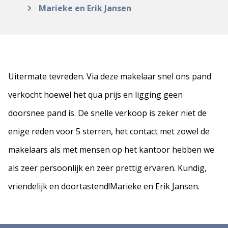
Marieke en Erik Jansen
Uitermate tevreden. Via deze makelaar snel ons pand
verkocht hoewel het qua prijs en ligging geen
doorsnee pand is. De snelle verkoop is zeker niet de
enige reden voor 5 sterren, het contact met zowel de
makelaars als met mensen op het kantoor hebben we
als zeer persoonlijk en zeer prettig ervaren. Kundig,
vriendelijk en doortastend!Marieke en Erik Jansen.