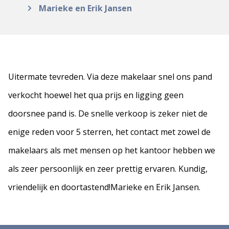
Marieke en Erik Jansen
Uitermate tevreden. Via deze makelaar snel ons pand
verkocht hoewel het qua prijs en ligging geen
doorsnee pand is. De snelle verkoop is zeker niet de
enige reden voor 5 sterren, het contact met zowel de
makelaars als met mensen op het kantoor hebben we
als zeer persoonlijk en zeer prettig ervaren. Kundig,
vriendelijk en doortastend!Marieke en Erik Jansen.