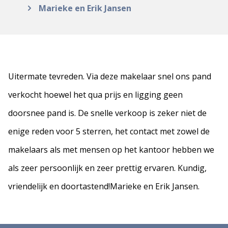
Marieke en Erik Jansen
Uitermate tevreden. Via deze makelaar snel ons pand
verkocht hoewel het qua prijs en ligging geen
doorsnee pand is. De snelle verkoop is zeker niet de
enige reden voor 5 sterren, het contact met zowel de
makelaars als met mensen op het kantoor hebben we
als zeer persoonlijk en zeer prettig ervaren. Kundig,
vriendelijk en doortastend!Marieke en Erik Jansen.