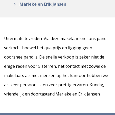
Marieke en Erik Jansen
Uitermate tevreden. Via deze makelaar snel ons pand
verkocht hoewel het qua prijs en ligging geen
doorsnee pand is. De snelle verkoop is zeker niet de
enige reden voor 5 sterren, het contact met zowel de
makelaars als met mensen op het kantoor hebben we
als zeer persoonlijk en zeer prettig ervaren. Kundig,
vriendelijk en doortastend!Marieke en Erik Jansen.