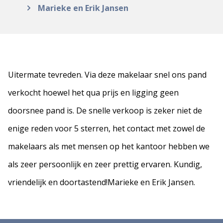
Marieke en Erik Jansen
Uitermate tevreden. Via deze makelaar snel ons pand
verkocht hoewel het qua prijs en ligging geen
doorsnee pand is. De snelle verkoop is zeker niet de
enige reden voor 5 sterren, het contact met zowel de
makelaars als met mensen op het kantoor hebben we
als zeer persoonlijk en zeer prettig ervaren. Kundig,
vriendelijk en doortastend!Marieke en Erik Jansen.