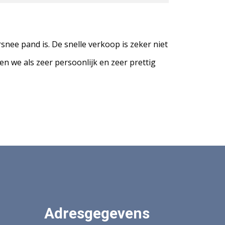
nee pand is. De snelle verkoop is zeker niet
n we als zeer persoonlijk en zeer prettig
Adresgegevens