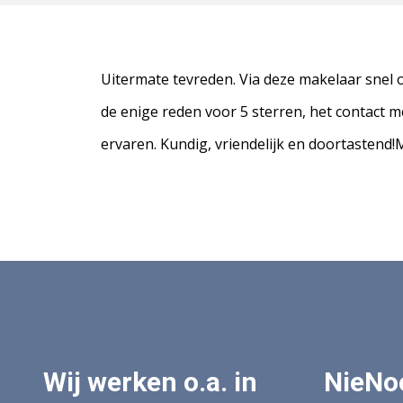
Uitermate tevreden. Via deze makelaar snel o
de enige reden voor 5 sterren, het contact 
ervaren. Kundig, vriendelijk en doortastend!
Wij werken o.a. in
NieNo