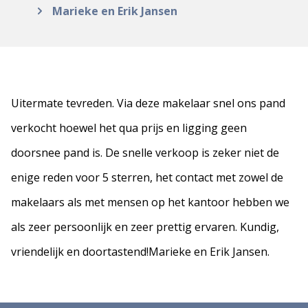
Marieke en Erik Jansen
Uitermate tevreden. Via deze makelaar snel ons pand
verkocht hoewel het qua prijs en ligging geen
doorsnee pand is. De snelle verkoop is zeker niet de
enige reden voor 5 sterren, het contact met zowel de
makelaars als met mensen op het kantoor hebben we
als zeer persoonlijk en zeer prettig ervaren. Kundig,
vriendelijk en doortastend!Marieke en Erik Jansen.