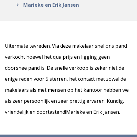
Marieke en Erik Jansen
Uitermate tevreden. Via deze makelaar snel ons pand
verkocht hoewel het qua prijs en ligging geen
doorsnee pand is. De snelle verkoop is zeker niet de
enige reden voor 5 sterren, het contact met zowel de
makelaars als met mensen op het kantoor hebben we
als zeer persoonlijk en zeer prettig ervaren. Kundig,
vriendelijk en doortastend!Marieke en Erik Jansen.