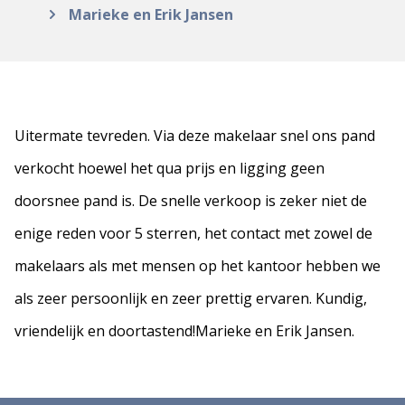
Marieke en Erik Jansen
Uitermate tevreden. Via deze makelaar snel ons pand
verkocht hoewel het qua prijs en ligging geen
doorsnee pand is. De snelle verkoop is zeker niet de
enige reden voor 5 sterren, het contact met zowel de
makelaars als met mensen op het kantoor hebben we
als zeer persoonlijk en zeer prettig ervaren. Kundig,
vriendelijk en doortastend!Marieke en Erik Jansen.