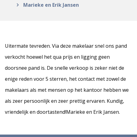
Marieke en Erik Jansen
Uitermate tevreden. Via deze makelaar snel ons pand
verkocht hoewel het qua prijs en ligging geen
doorsnee pand is. De snelle verkoop is zeker niet de
enige reden voor 5 sterren, het contact met zowel de
makelaars als met mensen op het kantoor hebben we
als zeer persoonlijk en zeer prettig ervaren. Kundig,
vriendelijk en doortastend!Marieke en Erik Jansen.