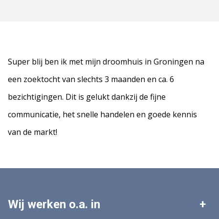
Super blij ben ik met mijn droomhuis in Groningen na
een zoektocht van slechts 3 maanden en ca. 6
bezichtigingen. Dit is gelukt dankzij de fijne
communicatie, het snelle handelen en goede kennis
van de markt!
Wij werken o.a. in