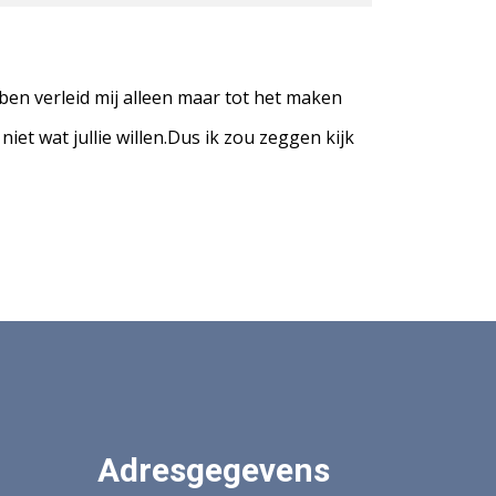
ben verleid mij alleen maar tot het maken
 niet wat jullie willen.Dus ik zou zeggen kijk
Adresgegevens