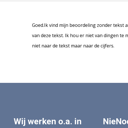
Goed.Ik vind mijn beoordeling zonder tekst a
van deze tekst. Ik hou er niet van dingen te moe
niet naar de tekst maar naar de cijfers.
Wij werken o.a. in
NieNo