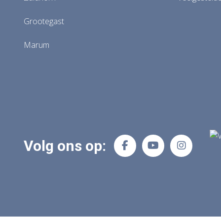
Grootegast
Marum
Volg ons op: