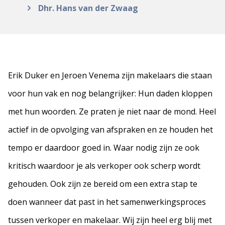
Dhr. Hans van der Zwaag
Erik Duker en Jeroen Venema zijn makelaars die staan
voor hun vak en nog belangrijker: Hun daden kloppen
met hun woorden. Ze praten je niet naar de mond. Heel
actief in de opvolging van afspraken en ze houden het
tempo er daardoor goed in. Waar nodig zijn ze ook
kritisch waardoor je als verkoper ook scherp wordt
gehouden. Ook zijn ze bereid om een extra stap te
doen wanneer dat past in het samenwerkingsproces
tussen verkoper en makelaar. Wij zijn heel erg blij met