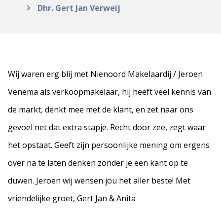
Dhr. Gert Jan Verweij
Wij waren erg blij met Nienoord Makelaardij / Jeroen
Venema als verkoopmakelaar, hij heeft veel kennis van
de markt, denkt mee met de klant, en zet naar ons
gevoel net dat extra stapje. Recht door zee, zegt waar
het opstaat. Geeft zijn persoonlijke mening om ergens
over na te laten denken zonder je een kant op te
duwen. Jeroen wij wensen jou het aller beste! Met
vriendelijke groet, Gert Jan & Anita