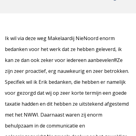
Ik wil via deze weg Makelaardij NieNoord enorm
bedanken voor het werk dat ze hebben geleverd, ik
kan ze dan ook zeker voor iedereen aanbevelen!!!Ze
zijn zeer proactief, erg nauwkeurig en zeer betrokken.
Specifiek wil ik Erik bedanken, die hebben er namelijk
voor gezorgd dat wij op zeer korte termijn een goede
taxatie hadden en dit hebben ze uitstekend afgestemd
met het NWWI. Daarnaast waren zij enorm
behulpzaam in de communicatie en