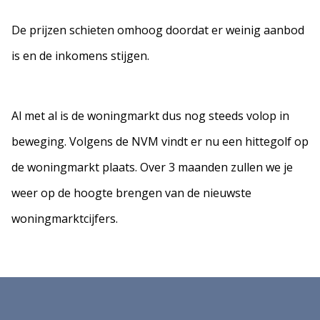
De prijzen schieten omhoog doordat er weinig aanbod
is en de inkomens stijgen.
Al met al is de woningmarkt dus nog steeds volop in
beweging. Volgens de NVM vindt er nu een hittegolf op
de woningmarkt plaats. Over 3 maanden zullen we je
weer op de hoogte brengen van de nieuwste
woningmarktcijfers.