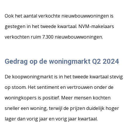
Ook het aantal verkochte nieuwbouwwoningen is
gestegen in het tweede kwartaal. NVM-makelaars
verkochten ruim 7.300 nieuwbouwwoningen.
Gedrag op de woningmarkt Q2 2024
De koopwoningmarkt is in het tweede kwartaal stevig
op stoom. Het sentiment en vertrouwen onder de
woningkopers is positief. Meer mensen kochten
sneller een woning, terwijl de prijzen duidelijk hoger
lager dan vorig jaar en vorig jaar kwartaal.