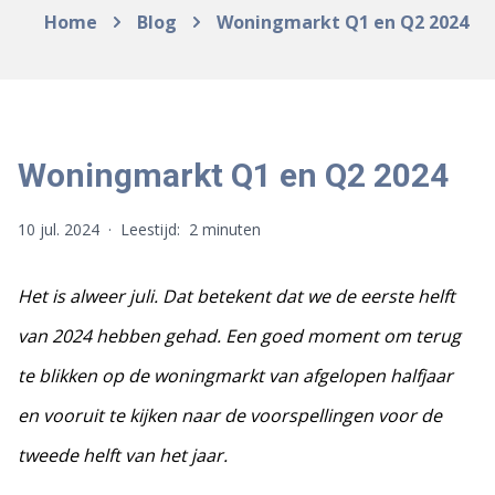
Home
Blog
Woningmarkt Q1 en Q2 2024
Woningmarkt Q1 en Q2 2024
10 jul. 2024
·
Leestijd:
2 minuten
Het is alweer juli. Dat betekent dat we de eerste helft
van 2024 hebben gehad. Een goed moment om terug
te blikken op de woningmarkt van afgelopen halfjaar
en vooruit te kijken naar de voorspellingen voor de
tweede helft van het jaar.