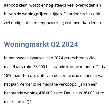
aanbod klein, wordt er nog steeds veel overboden en
blijven de woningprijzen stijgen. Daardoor is het ook
wel nodig dat men tegenwoordig wat meer kan lenen.
Woningmarkt Q2 2024
In het tweede kwartaal van 2024 verkochten NVM-
makelaars ruim 35.000 bestaande koopwoningen. Dit is
18% meer ten opzichte van de eerste drie maanden van
het jaar. Verder is de mediane verkoopprijs van een
bestaande woning 468.000 euro. Dat is dus 36.000 euro
meer dan in Q1.