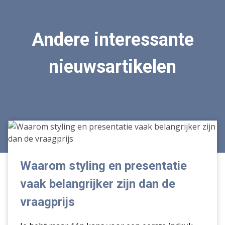
Andere interessante
nieuwsartikelen
Waarom
styling
en
presentatie
Waarom styling en presentatie
vaak
vaak belangrijker zijn dan de
belangrijker
zijn
vraagprijs
dan
de