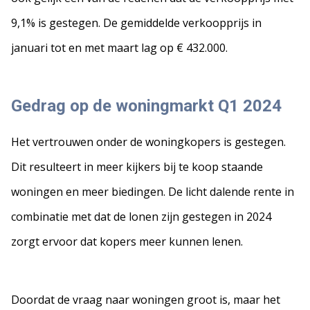
9,1% is gestegen. De gemiddelde verkoopprijs in
januari tot en met maart lag op € 432.000.
Gedrag op de woningmarkt Q1 2024
Het vertrouwen onder de woningkopers is gestegen.
Dit resulteert in meer kijkers bij te koop staande
woningen en meer biedingen. De licht dalende rente in
combinatie met dat de lonen zijn gestegen in 2024
zorgt ervoor dat kopers meer kunnen lenen.
Doordat de vraag naar woningen groot is, maar het