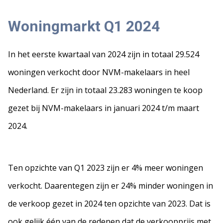
Woningmarkt Q1 2024
In het eerste kwartaal van 2024 zijn in totaal 29.524
woningen verkocht door NVM-makelaars in heel
Nederland. Er zijn in totaal 23.283 woningen te koop
gezet bij NVM-makelaars in januari 2024 t/m maart
2024.
Ten opzichte van Q1 2023 zijn er 4% meer woningen
verkocht. Daarentegen zijn er 24% minder woningen in
de verkoop gezet in 2024 ten opzichte van 2023. Dat is
ook gelijk één van de redenen dat de verkoopprijs met