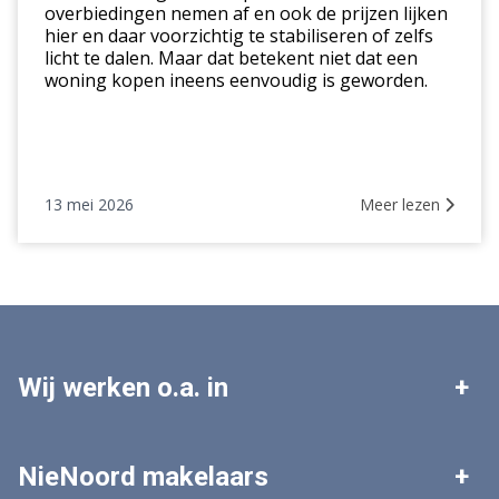
overbiedingen nemen af en ook de prijzen lijken
hier en daar voorzichtig te stabiliseren of zelfs
licht te dalen. Maar dat betekent niet dat een
woning kopen ineens eenvoudig is geworden.
13 mei 2026
Meer lezen
Wij werken o.a. in
Leek
Roden
NieNoord makelaars