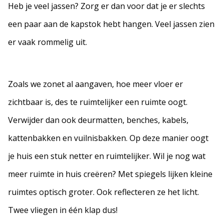
Heb je veel jassen? Zorg er dan voor dat je er slechts
een paar aan de kapstok hebt hangen. Veel jassen zien
er vaak rommelig uit.
Zoals we zonet al aangaven, hoe meer vloer er
zichtbaar is, des te ruimtelijker een ruimte oogt.
Verwijder dan ook deurmatten, benches, kabels,
kattenbakken en vuilnisbakken. Op deze manier oogt
je huis een stuk netter en ruimtelijker. Wil je nog wat
meer ruimte in huis creëren? Met spiegels lijken kleine
ruimtes optisch groter. Ook reflecteren ze het licht.
Twee vliegen in één klap dus!