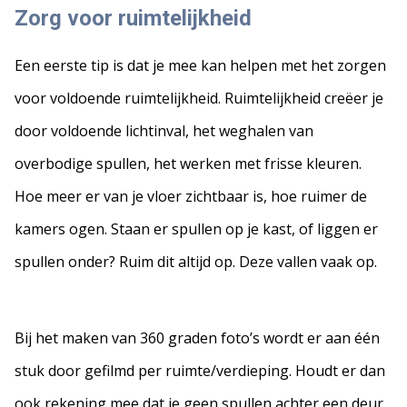
Zorg voor ruimtelijkheid
Een eerste tip is dat je mee kan helpen met het zorgen
voor voldoende ruimtelijkheid. Ruimtelijkheid creëer je
door voldoende lichtinval, het weghalen van
overbodige spullen, het werken met frisse kleuren.
Hoe meer er van je vloer zichtbaar is, hoe ruimer de
kamers ogen. Staan er spullen op je kast, of liggen er
spullen onder? Ruim dit altijd op. Deze vallen vaak op.
Bij het maken van 360 graden foto’s wordt er aan één
stuk door gefilmd per ruimte/verdieping. Houdt er dan
ook rekening mee dat je geen spullen achter een deur