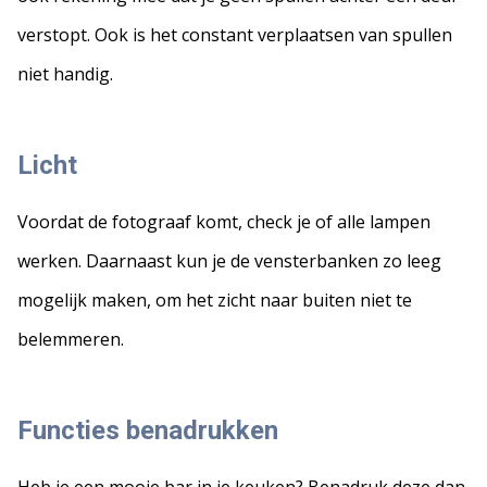
verstopt. Ook is het constant verplaatsen van spullen
niet handig.
Licht
Voordat de fotograaf komt, check je of alle lampen
werken. Daarnaast kun je de vensterbanken zo leeg
mogelijk maken, om het zicht naar buiten niet te
belemmeren.
Functies benadrukken