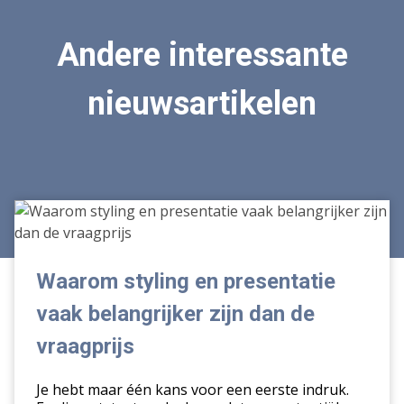
Andere interessante
nieuwsartikelen
Waarom
styling
en
presentatie
Waarom styling en presentatie
vaak
vaak belangrijker zijn dan de
belangrijker
zijn
vraagprijs
dan
de
Je hebt maar één kans voor een eerste indruk.