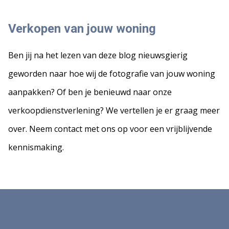
Verkopen van jouw woning
Ben jij na het lezen van deze blog nieuwsgierig
geworden naar hoe wij de fotografie van jouw woning
aanpakken? Of ben je benieuwd naar onze
verkoopdienstverlening? We vertellen je er graag meer
over. Neem contact met ons op voor een vrijblijvende
kennismaking.