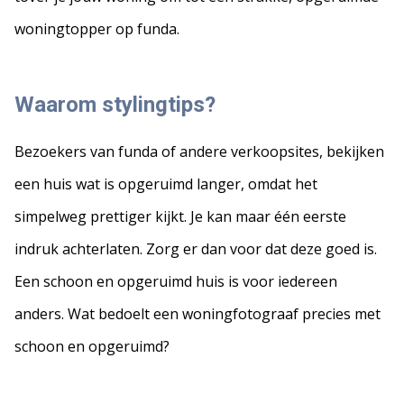
woningtopper op funda.
Waarom stylingtips?
Bezoekers van funda of andere verkoopsites, bekijken
een huis wat is opgeruimd langer, omdat het
simpelweg prettiger kijkt. Je kan maar één eerste
indruk achterlaten. Zorg er dan voor dat deze goed is.
Een schoon en opgeruimd huis is voor iedereen
anders. Wat bedoelt een woningfotograaf precies met
schoon en opgeruimd?