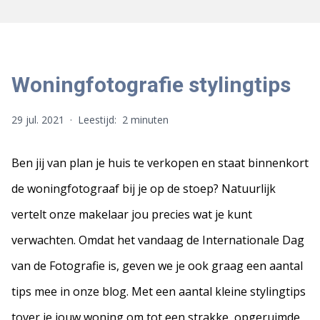
Woningfotografie stylingtips
29 jul. 2021
·
Leestijd:
2 minuten
Ben jij van plan je huis te verkopen en staat binnenkort
de woningfotograaf bij je op de stoep? Natuurlijk
vertelt onze makelaar jou precies wat je kunt
verwachten. Omdat het vandaag de Internationale Dag
van de Fotografie is, geven we je ook graag een aantal
tips mee in onze blog. Met een aantal kleine stylingtips
tover je jouw woning om tot een strakke, opgeruimde