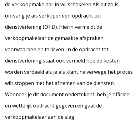
de verkoopmakelaar in wil schakelen Als dit zo is,
ontvang je als verkoper een opdracht tot
dienstverlening (OTD). Hierin vermeldt de
verkoopmakelaar de gemaakte afspraken,
voorwaarden en tarieven. In de opdracht tot
dienstverlening staat ook vermeld hoe de kosten
worden verdeeld als je als klant halverwege het proces
wilt stoppen met het afnemen van de diensten.
Wanneer je dit document ondertekent, heb je officieel
en wettelijk opdracht gegeven en gaat de
verkoopmakelaar aan de slag.