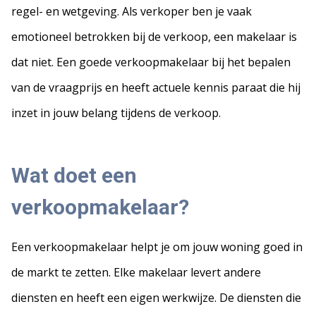
regel- en wetgeving. Als verkoper ben je vaak
emotioneel betrokken bij de verkoop, een makelaar is
dat niet. Een goede verkoopmakelaar bij het bepalen
van de vraagprijs en heeft actuele kennis paraat die hij
inzet in jouw belang tijdens de verkoop.
Wat doet een
verkoopmakelaar?
Een verkoopmakelaar helpt je om jouw woning goed in
de markt te zetten. Elke makelaar levert andere
diensten en heeft een eigen werkwijze. De diensten die