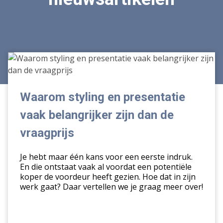
Waarom
styling
en
presentatie
Waarom styling en presentatie
vaak
vaak belangrijker zijn dan de
belangrijker
zijn
vraagprijs
dan
de
Je hebt maar één kans voor een eerste indruk.
vraagprijs
En die ontstaat vaak al voordat een potentiële
koper de voordeur heeft gezien. Hoe dat in zijn
werk gaat? Daar vertellen we je graag meer over!