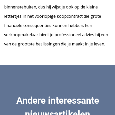
binnenstebuiten, dus hij wijst je ook op de kleine
lettertjes in het voorlopige koopcontract die grote
financiële consequenties kunnen hebben. Een
verkoopmakelaar biedt je professioneel advies bij een
van de grootste beslissingen die je maakt in je leven.
Andere interessante
nieuwsartikelen