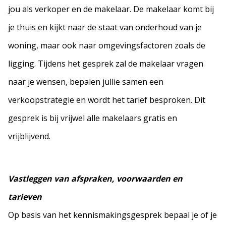
jou als verkoper en de makelaar. De makelaar komt bij
je thuis en kijkt naar de staat van onderhoud van je
woning, maar ook naar omgevingsfactoren zoals de
ligging. Tijdens het gesprek zal de makelaar vragen
naar je wensen, bepalen jullie samen een
verkoopstrategie en wordt het tarief besproken. Dit
gesprek is bij vrijwel alle makelaars gratis en
vrijblijvend.
Vastleggen van afspraken, voorwaarden en
tarieven
Op basis van het kennismakingsgesprek bepaal je of je