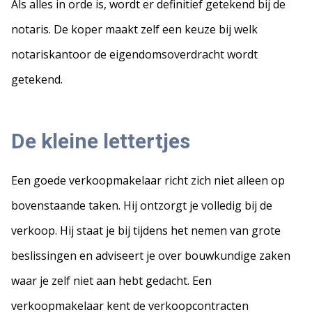
Als alles in orde is, wordt er definitief getekend bij de
notaris. De koper maakt zelf een keuze bij welk
notariskantoor de eigendomsoverdracht wordt
getekend.
De kleine lettertjes
Een goede verkoopmakelaar richt zich niet alleen op
bovenstaande taken. Hij ontzorgt je volledig bij de
verkoop. Hij staat je bij tijdens het nemen van grote
beslissingen en adviseert je over bouwkundige zaken
waar je zelf niet aan hebt gedacht. Een
verkoopmakelaar kent de verkoopcontracten