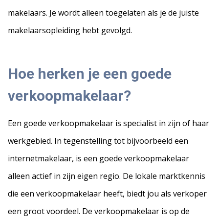
makelaars. Je wordt alleen toegelaten als je de juiste
makelaarsopleiding hebt gevolgd.
Hoe herken je een goede
verkoopmakelaar?
Een goede verkoopmakelaar is specialist in zijn of haar
werkgebied. In tegenstelling tot bijvoorbeeld een
internetmakelaar, is een goede verkoopmakelaar
alleen actief in zijn eigen regio. De lokale marktkennis
die een verkoopmakelaar heeft, biedt jou als verkoper
een groot voordeel. De verkoopmakelaar is op de