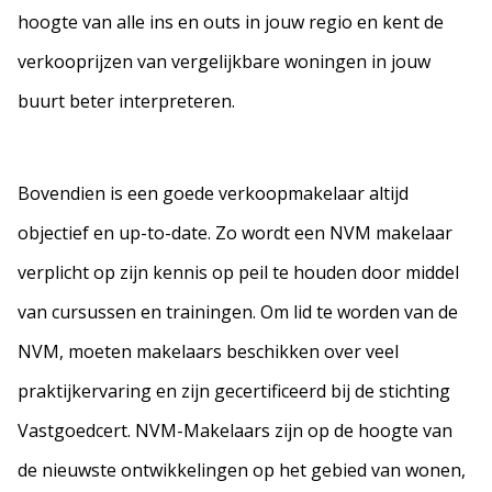
hoogte van alle ins en outs in jouw regio en kent de
verkooprijzen van vergelijkbare woningen in jouw
buurt beter interpreteren.
Bovendien is een goede verkoopmakelaar altijd
objectief en up-to-date. Zo wordt een NVM makelaar
verplicht op zijn kennis op peil te houden door middel
van cursussen en trainingen. Om lid te worden van de
NVM, moeten makelaars beschikken over veel
praktijkervaring en zijn gecertificeerd bij de stichting
Vastgoedcert. NVM-Makelaars zijn op de hoogte van
de nieuwste ontwikkelingen op het gebied van wonen,