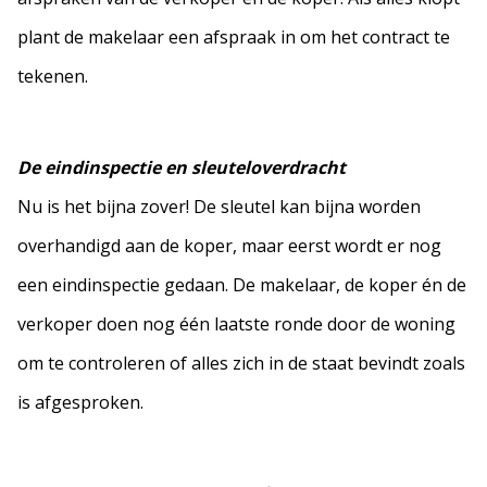
plant de makelaar een afspraak in om het contract te
tekenen.
De eindinspectie en sleuteloverdracht
Nu is het bijna zover! De sleutel kan bijna worden
overhandigd aan de koper, maar eerst wordt er nog
een eindinspectie gedaan. De makelaar, de koper én de
verkoper doen nog één laatste ronde door de woning
om te controleren of alles zich in de staat bevindt zoals
is afgesproken.