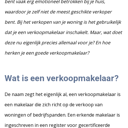
bent vaak erg emotioneel betrokken bij je huis,
waardoor je zelf niet de meest geschikte verkoper
bent. Bij het verkopen van je woning is het gebruikelijk
dat je een verkoopmakelaar inschakelt. Maar, wat doet
deze nu eigenlijk precies allemaal voor je? En hoe
herken je een goede verkoopmakelaar?
Wat is een verkoopmakelaar?
De naam zegt het eigenlijk al, een verkoopmakelaar is
een makelaar die zich richt op de verkoop van
woningen of bedrijfspanden. Een erkende makelaar is
ingeschreven in een register voor gecertificeerde