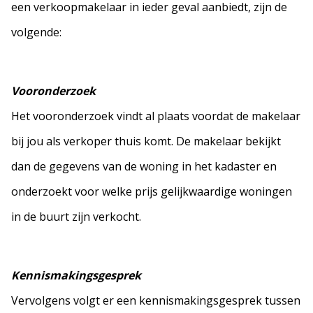
een verkoopmakelaar in ieder geval aanbiedt, zijn de
volgende:
Vooronderzoek
Het vooronderzoek vindt al plaats voordat de makelaar
bij jou als verkoper thuis komt. De makelaar bekijkt
dan de gegevens van de woning in het kadaster en
onderzoekt voor welke prijs gelijkwaardige woningen
in de buurt zijn verkocht.
Kennismakingsgesprek
Vervolgens volgt er een kennismakingsgesprek tussen