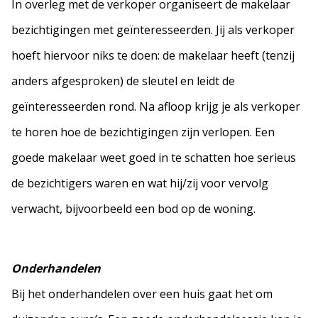
In overleg met de verkoper organiseert de makelaar
bezichtigingen met geïnteresseerden. Jij als verkoper
hoeft hiervoor niks te doen: de makelaar heeft (tenzij
anders afgesproken) de sleutel en leidt de
geïnteresseerden rond. Na afloop krijg je als verkoper
te horen hoe de bezichtigingen zijn verlopen. Een
goede makelaar weet goed in te schatten hoe serieus
de bezichtigers waren en wat hij/zij voor vervolg
verwacht, bijvoorbeeld een bod op de woning.
Onderhandelen
Bij het onderhandelen over een huis gaat het om