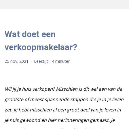
Wat doet een
verkoopmakelaar?
25 nov. 2021
·
Leestijd:
4 minuten
Wil jij je huis verkopen? Misschien is dit wel een van de
grootste of meest spannende stappen die je in je leven
zet. Je hebt misschien al een groot deel van je leven in
je huis gewoond en hier herinneringen gemaakt. Je