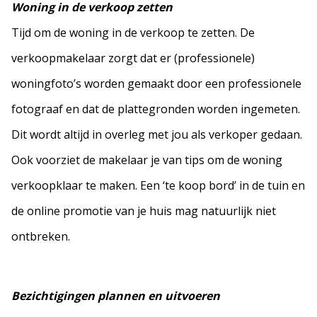
Woning in de verkoop zetten
Tijd om de woning in de verkoop te zetten. De
verkoopmakelaar zorgt dat er (professionele)
woningfoto’s worden gemaakt door een professionele
fotograaf en dat de plattegronden worden ingemeten.
Dit wordt altijd in overleg met jou als verkoper gedaan.
Ook voorziet de makelaar je van tips om de woning
verkoopklaar te maken. Een ‘te koop bord’ in de tuin en
de online promotie van je huis mag natuurlijk niet
ontbreken.
Bezichtigingen plannen en uitvoeren