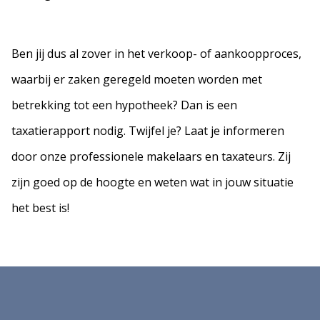
Ben jij dus al zover in het verkoop- of aankoopproces,
waarbij er zaken geregeld moeten worden met
betrekking tot een hypotheek? Dan is een
taxatierapport nodig. Twijfel je? Laat je informeren
door onze professionele makelaars en taxateurs. Zij
zijn goed op de hoogte en weten wat in jouw situatie
het best is!