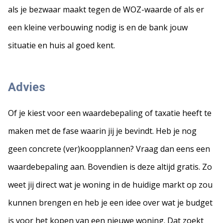
als je bezwaar maakt tegen de WOZ-waarde of als er
een kleine verbouwing nodig is en de bank jouw
situatie en huis al goed kent.
Advies
Of je kiest voor een waardebepaling of taxatie heeft te
maken met de fase waarin jij je bevindt. Heb je nog
geen concrete (ver)koopplannen? Vraag dan eens een
waardebepaling aan. Bovendien is deze altijd gratis. Zo
weet jij direct wat je woning in de huidige markt op zou
kunnen brengen en heb je een idee over wat je budget
is voor het kopen van een nieuwe woning. Dat zoekt