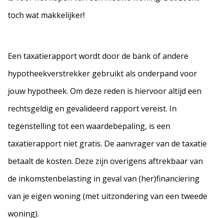
toch wat makkelijker!
Een taxatierapport wordt door de bank of andere
hypotheekverstrekker gebruikt als onderpand voor
jouw hypotheek. Om deze reden is hiervoor altijd een
rechtsgeldig en gevalideerd rapport vereist. In
tegenstelling tot een waardebepaling, is een
taxatierapport niet gratis. De aanvrager van de taxatie
betaalt de kosten. Deze zijn overigens aftrekbaar van
de inkomstenbelasting in geval van (her)financiering
van je eigen woning (met uitzondering van een tweede
woning).