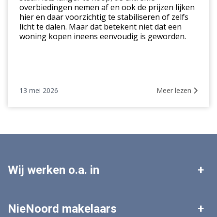
overbiedingen nemen af en ook de prijzen lijken
hier en daar voorzichtig te stabiliseren of zelfs
licht te dalen. Maar dat betekent niet dat een
woning kopen ineens eenvoudig is geworden.
13 mei 2026
Meer lezen
Wij werken o.a. in
Leek
Roden
NieNoord makelaars