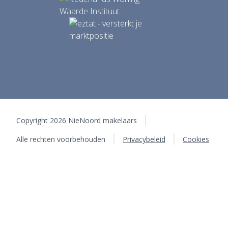
Copyright 2026 NieNoord makelaars
Alle rechten voorbehouden
Privacybeleid
Cookies