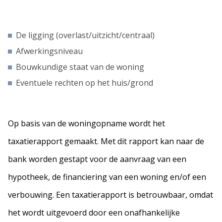
De ligging (overlast/uitzicht/centraal)
Afwerkingsniveau
Bouwkundige staat van de woning
Eventuele rechten op het huis/grond
Op basis van de woningopname wordt het
taxatierapport gemaakt. Met dit rapport kan naar de
bank worden gestapt voor de aanvraag van een
hypotheek, de financiering van een woning en/of een
verbouwing. Een taxatierapport is betrouwbaar, omdat
het wordt uitgevoerd door een onafhankelijke