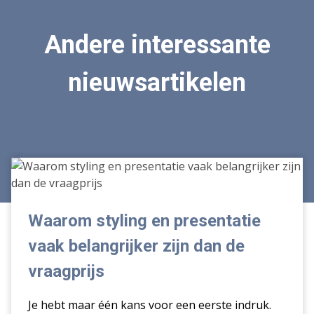
Andere interessante
nieuwsartikelen
Waarom
styling
en
presentatie
Waarom styling en presentatie
vaak
vaak belangrijker zijn dan de
belangrijker
zijn
vraagprijs
dan
de
Je hebt maar één kans voor een eerste indruk.