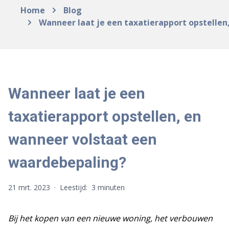
Home
Blog
Wanneer laat je een taxatierapport opstelle
Wanneer laat je een
taxatierapport opstellen, en
wanneer volstaat een
waardebepaling?
21 mrt. 2023
·
Leestijd:
3 minuten
Bij het kopen van een nieuwe woning, het verbouwen