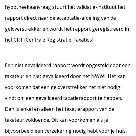
hypotheekaanvraag stuurt het validatie-instituut het
rapport direct naar de acceptatie-afdeling van de
geldverstrekker en wordt het rapport geregistreerd in
het CRT (Centrale Registratie Taxaties).
Een niet gevalideerd rapport wordt opgesteld door een
taxateur en niet gevalideerd door het NWWI. Het kan
voorkomen dat een geldverstrekker het niet nodig
vindt om een gevalideerd taxatierapport te hebben.
Dan is enkel en alleen het taxatierapport van de
taxateur voldoende. Dit kan voorkomen als je
bijvoorbeeld een verzekering nodig hebt voor je huis,