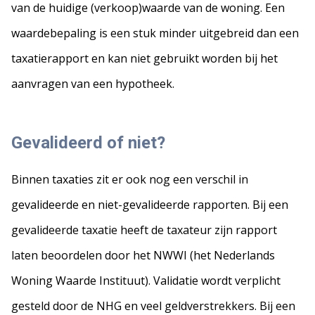
van de huidige (verkoop)waarde van de woning. Een
waardebepaling is een stuk minder uitgebreid dan een
taxatierapport en kan niet gebruikt worden bij het
aanvragen van een hypotheek.
Gevalideerd of niet?
Binnen taxaties zit er ook nog een verschil in
gevalideerde en niet-gevalideerde rapporten. Bij een
gevalideerde taxatie heeft de taxateur zijn rapport
laten beoordelen door het NWWI (het Nederlands
Woning Waarde Instituut). Validatie wordt verplicht
gesteld door de NHG en veel geldverstrekkers. Bij een