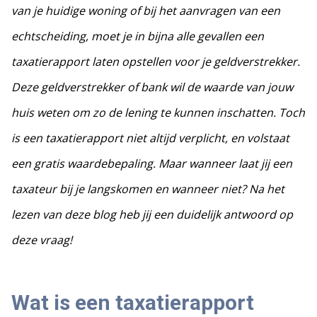
van je huidige woning of bij het aanvragen van een
echtscheiding, moet je in bijna alle gevallen een
taxatierapport laten opstellen voor je geldverstrekker.
Deze geldverstrekker of bank wil de waarde van jouw
huis weten om zo de lening te kunnen inschatten. Toch
is een taxatierapport niet altijd verplicht, en volstaat
een gratis waardebepaling. Maar wanneer laat jij een
taxateur bij je langskomen en wanneer niet? Na het
lezen van deze blog heb jij een duidelijk antwoord op
deze vraag!
Wat is een taxatierapport