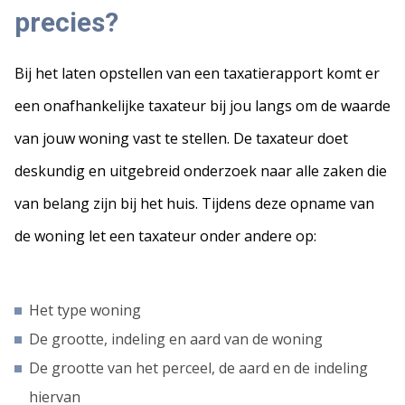
precies?
Bij het laten opstellen van een taxatierapport komt er
een onafhankelijke taxateur bij jou langs om de waarde
van jouw woning vast te stellen. De taxateur doet
deskundig en uitgebreid onderzoek naar alle zaken die
van belang zijn bij het huis. Tijdens deze opname van
de woning let een taxateur onder andere op:
Het type woning
De grootte, indeling en aard van de woning
De grootte van het perceel, de aard en de indeling
hiervan