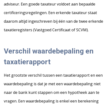
adviseur. Een goede taxateur voldoet aan bepaalde
certificeringsregelingen. Een erkende taxateur staat
daarom altijd ingeschreven bij één van de twee erkende
taxatieregisters (Vastgoed Certificaat of SCVM).
Verschil waardebepaling en
taxatierapport
Het grootste verschil tussen een taxatierapport en een
waardebepaling is dat je met een waardebepaling niet
naar de bank kunt stappen om een hypotheek aan te
vragen. Een waardebepaling is enkel een berekening