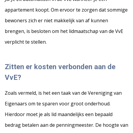
appartement koopt. Om ervoor te zorgen dat sommige
bewoners zich er niet makkelijk van af kunnen
brengen, is besloten om het lidmaatschap van de VvE
verplicht te stellen.
Zitten er kosten verbonden aan de
VvE?
Zoals vermeld, is het een taak van de Vereniging van
Eigenaars om te sparen voor groot onderhoud.
Hierdoor moet je als lid maandelijks een bepaald
bedrag betalen aan de penningmeester. De hoogte van