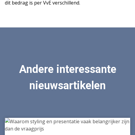
dit bedrag is per VvE verschillend.
Andere interessante
nieuwsartikelen
Waarom
styling