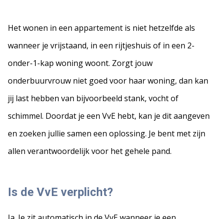
Het wonen in een appartement is niet hetzelfde als
wanneer je vrijstaand, in een rijtjeshuis of in een 2-
onder-1-kap woning woont. Zorgt jouw
onderbuurvrouw niet goed voor haar woning, dan kan
jij last hebben van bijvoorbeeld stank, vocht of
schimmel. Doordat je een VvE hebt, kan je dit aangeven
en zoeken jullie samen een oplossing. Je bent met zijn
allen verantwoordelijk voor het gehele pand.
Is de VvE verplicht?
Ja. Je zit automatisch in de VvE wanneer je een