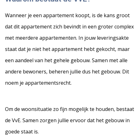
Wanneer je een appartement koopt, is de kans groot
dat dit appartement zich bevindt in een groter complex
met meerdere appartementen. In jouw leveringsakte
staat dat je niet het appartement hebt gekocht, maar
een aandeel van het gehele gebouw. Samen met alle
andere bewoners, beheren jullie dus het gebouw. Dit
noem je appartementsrecht.
Om de woonsituatie zo fijn mogelijk te houden, bestaat
de VvE. Samen zorgen jullie ervoor dat het gebouw in
goede staat is.