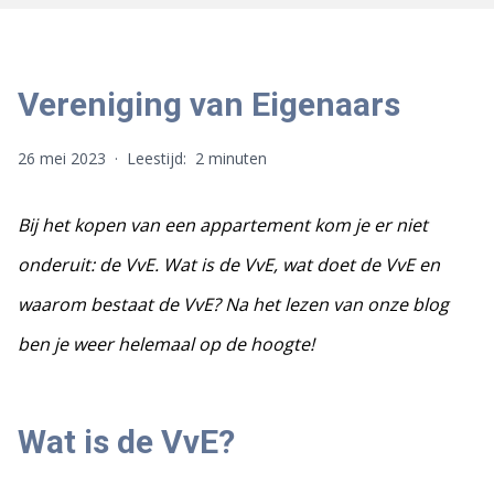
Vereniging van Eigenaars
26 mei 2023
·
Leestijd:
2 minuten
Bij het kopen van een appartement kom je er niet
onderuit: de VvE. Wat is de VvE, wat doet de VvE en
waarom bestaat de VvE? Na het lezen van onze blog
ben je weer helemaal op de hoogte!
Wat is de VvE?