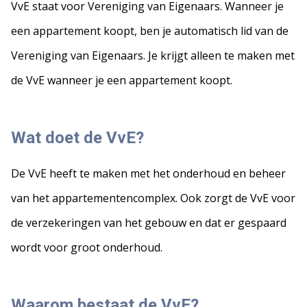
VvE staat voor Vereniging van Eigenaars. Wanneer je
een appartement koopt, ben je automatisch lid van de
Vereniging van Eigenaars. Je krijgt alleen te maken met
de VvE wanneer je een appartement koopt.
Wat doet de VvE?
De VvE heeft te maken met het onderhoud en beheer
van het appartementencomplex. Ook zorgt de VvE voor
de verzekeringen van het gebouw en dat er gespaard
wordt voor groot onderhoud.
Waarom bestaat de VvE?