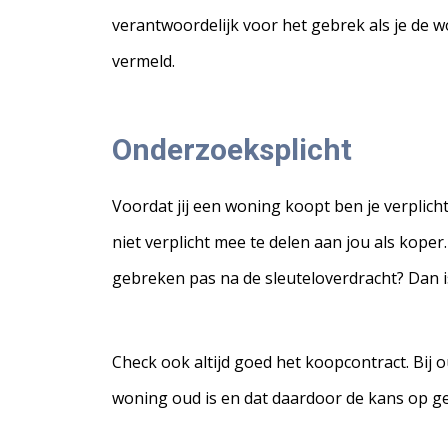
verantwoordelijk voor het gebrek als je de w
vermeld.
Onderzoeksplicht
Voordat jij een woning koopt ben je verplic
niet verplicht mee te delen aan jou als koper
gebreken pas na de sleuteloverdracht? Dan is
Check ook altijd goed het koopcontract. Bij 
woning oud is en dat daardoor de kans op geb