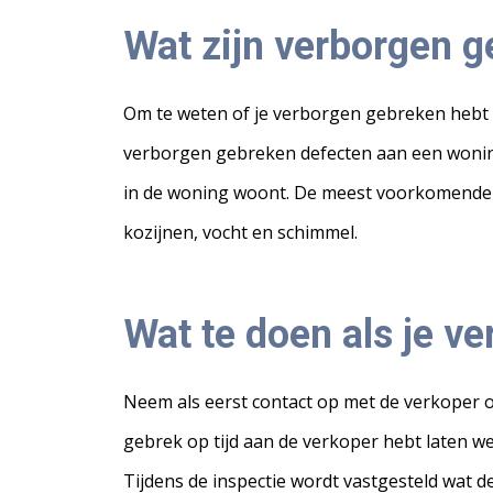
Wat zijn verborgen 
Om te weten of je verborgen gebreken hebt on
verborgen gebreken defecten aan een woning
in de woning woont. De meest voorkomende v
kozijnen, vocht en schimmel.
Wat te doen als je v
Neem als eerst contact op met de verkoper 
gebrek op tijd aan de verkoper hebt laten wet
Tijdens de inspectie wordt vastgesteld wat d