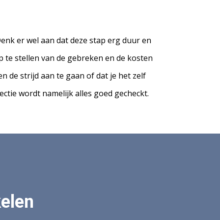
Denk er wel aan dat deze stap erg duur en
p te stellen van de gebreken en de kosten
 de strijd aan te gaan of dat je het zelf
ectie wordt namelijk alles goed gecheckt.
kelen