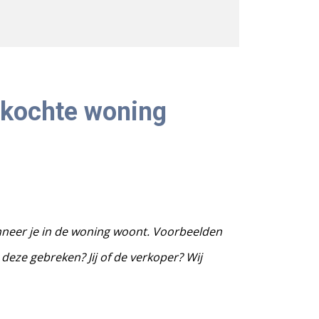
gekochte woning
anneer je in de woning woont. Voorbeelden
 deze gebreken? Jij of de verkoper? Wij