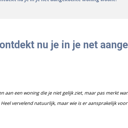
ntdekt nu je in je net aan
n aan een woning die je niet gelijk ziet, maar pas merkt w
Heel vervelend natuurlijk, maar wie is er aansprakelijk voor