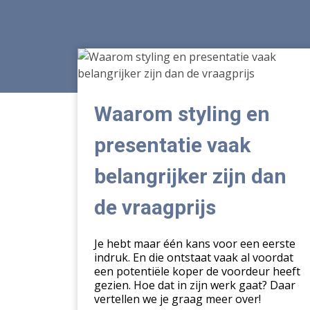
Waarom
styling
en
presentatie
Waarom styling en
vaak
belangrijker
presentatie vaak
zijn
belangrijker zijn dan
dan
de
de vraagprijs
vraagprijs
Je hebt maar één kans voor een eerste
indruk. En die ontstaat vaak al voordat
een potentiële koper de voordeur heeft
gezien. Hoe dat in zijn werk gaat? Daar
vertellen we je graag meer over!