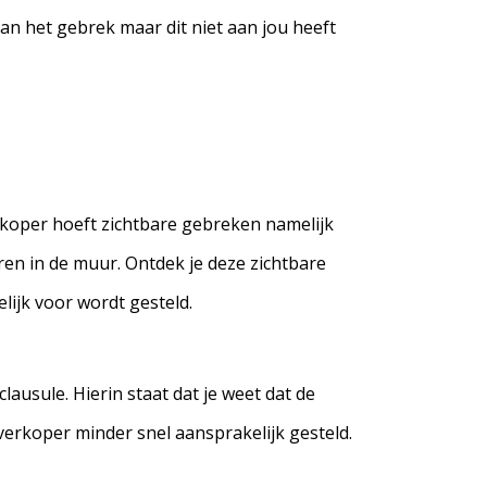
an het gebrek maar dit niet aan jou heeft
rkoper hoeft zichtbare gebreken namelijk
uren in de muur. Ontdek je deze zichtbare
lijk voor wordt gesteld.
ausule. Hierin staat dat je weet dat de
verkoper minder snel aansprakelijk gesteld.