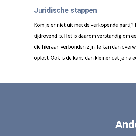
Juridische stappen
Kom je er niet uit met de verkopende partij?
tijdrovend is. Het is daarom verstandig om 
die hieraan verbonden zijn. Je kan dan overwe
oplost. Ook is de kans dan kleiner dat je na 
Ande