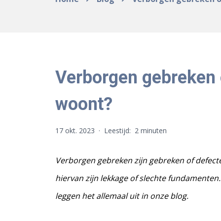
Verborgen gebreken o
woont?
17 okt. 2023
·
Leestijd:
2 minuten
Verborgen gebreken zijn gebreken of defecte
hiervan zijn lekkage of slechte fundamenten. 
leggen het allemaal uit in onze blog.