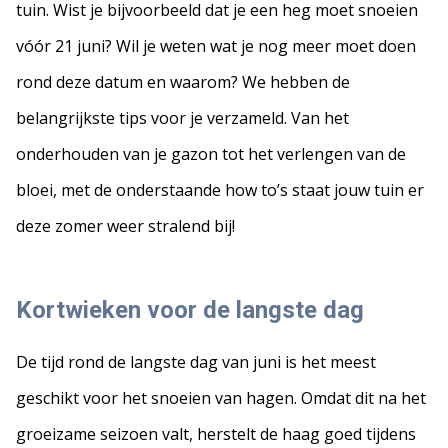
tuin. Wist je bijvoorbeeld dat je een heg moet snoeien
vóór 21 juni? Wil je weten wat je nog meer moet doen
rond deze datum en waarom? We hebben de
belangrijkste tips voor je verzameld. Van het
onderhouden van je gazon tot het verlengen van de
bloei, met de onderstaande how to’s staat jouw tuin er
deze zomer weer stralend bij!
Kortwieken voor de langste dag
De tijd rond de langste dag van juni is het meest
geschikt voor het snoeien van hagen. Omdat dit na het
groeizame seizoen valt, herstelt de haag goed tijdens