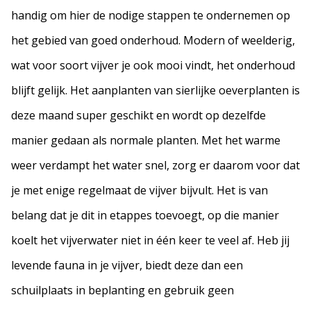
handig om hier de nodige stappen te ondernemen op
het gebied van goed onderhoud. Modern of weelderig,
wat voor soort vijver je ook mooi vindt, het onderhoud
blijft gelijk. Het aanplanten van sierlijke oeverplanten is
deze maand super geschikt en wordt op dezelfde
manier gedaan als normale planten. Met het warme
weer verdampt het water snel, zorg er daarom voor dat
je met enige regelmaat de vijver bijvult. Het is van
belang dat je dit in etappes toevoegt, op die manier
koelt het vijverwater niet in één keer te veel af. Heb jij
levende fauna in je vijver, biedt deze dan een
schuilplaats in beplanting en gebruik geen