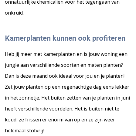
onnatuurlijke chemicaliën voor het tegengaan van
onkruid.
Kamerplanten kunnen ook profiteren
Heb jij meer met kamerplanten en is jouw woning een
jungle aan verschillende soorten en maten planten?
Dan is deze maand ook ideaal voor jou en je planten!
Zet jouw planten op een regenachtige dag eens lekker
in het zonnetje. Het buiten zetten van je planten in juni
heeft verschillende voordelen. Het is buiten niet te
koud, ze frissen er enorm van op en ze zijn weer
helemaal stofvrij!