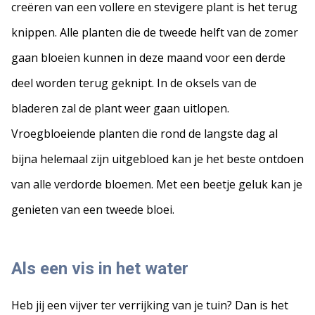
creëren van een vollere en stevigere plant is het terug
knippen. Alle planten die de tweede helft van de zomer
gaan bloeien kunnen in deze maand voor een derde
deel worden terug geknipt. In de oksels van de
bladeren zal de plant weer gaan uitlopen.
Vroegbloeiende planten die rond de langste dag al
bijna helemaal zijn uitgebloed kan je het beste ontdoen
van alle verdorde bloemen. Met een beetje geluk kan je
genieten van een tweede bloei.
Als een vis in het water
Heb jij een vijver ter verrijking van je tuin? Dan is het