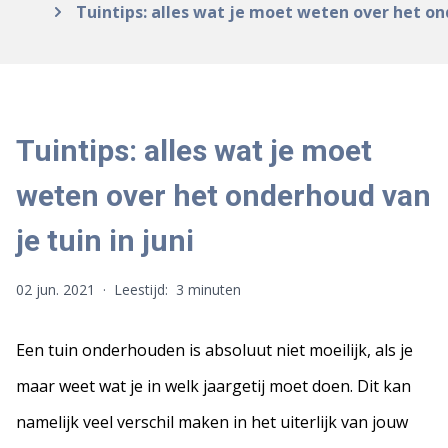
Tuintips: alles wat je moet weten over het ond
Tuintips: alles wat je moet
weten over het onderhoud van
je tuin in juni
02 jun. 2021
·
Leestijd:
3 minuten
Een tuin onderhouden is absoluut niet moeilijk, als je
maar weet wat je in welk jaargetij moet doen. Dit kan
namelijk veel verschil maken in het uiterlijk van jouw