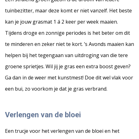
tuinbezitter, maar deze komt er niet vanzelf. Het beste
kan je jouw grasmat 1 á 2 keer per week maaien.
Tijdens droge en zonnige periodes is het beter om dit
te minderen en zeker niet te kort. ’s Avonds maaien kan
helpen bij het tegengaan van uitdroging van die tere
groene sprietjes. Wil jij je gras een extra boost geven?
Ga dan in de weer met kunstmest! Doe dit wel vlak voor
een bui, zo voorkom je dat je gras verbrand.
Verlengen van de bloei
Een trucje voor het verlengen van de bloei en het