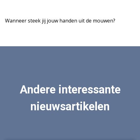
Wanneer steek jij jouw handen uit de mouwen?
Andere interessante
nieuwsartikelen