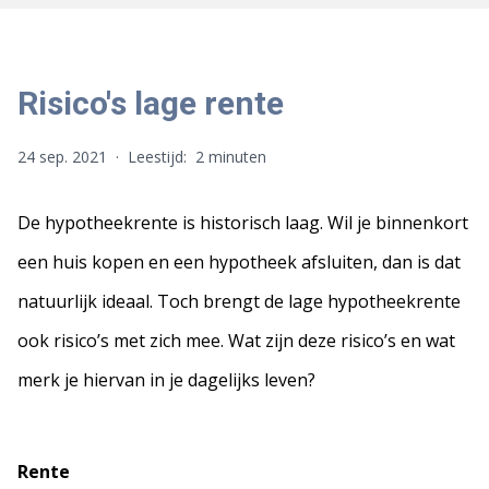
Risico's lage rente
24 sep. 2021
·
Leestijd:
2 minuten
De hypotheekrente is historisch laag. Wil je binnenkort
een huis kopen en een hypotheek afsluiten, dan is dat
natuurlijk ideaal. Toch brengt de lage hypotheekrente
ook risico’s met zich mee. Wat zijn deze risico’s en wat
merk je hiervan in je dagelijks leven?
Rente