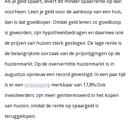
Als je geld spaart, levert dit minder spaarrente op dan
voorheen. Leen je geld voor de aankoop van een huis,
dan is dat goedkoper. Omdat geld lenen zo goedkoop
is geworden, zijn hypotheekbedragen en daarmee ook
de prijzen van huizen sterk gestegen. De lage rente is
de belangrijkste oorzaak van de prijsstijgingen op de
huizenmarkt. Op de oververhitte huizenmarkt is in
augustus opnieuw een record gevestigd. In een jaar tijd
is er een
prijsstijging
merkbaar van 17,8%.Ook
investeerders zijn meer geïnteresseerd in het kopen
van huizen, omdat de rente op spaargeld is
teruggelopen.