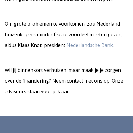
Om grote problemen te voorkomen, zou Nederland
huizenkopers minder fiscaal voordeel moeten geven,
aldus Klaas Knot, president
Nederlandsche Bank
.
Wil jij binnenkort verhuizen, maar maak je je zorgen
over de financiering? Neem contact met ons op. Onze
adviseurs staan voor je klaar.