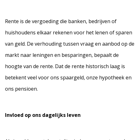
Rente is de vergoeding die banken, bedrijven of
huishoudens elkaar rekenen voor het lenen of sparen
van geld. De verhouding tussen vraag en aanbod op de
markt naar leningen en besparingen, bepaalt de
hoogte van de rente. Dat de rente historisch laag is
betekent veel voor ons spaargeld, onze hypotheek en
ons pensioen.
Invloed op ons dagelijks leven