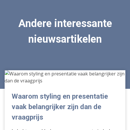
Andere interessante
nieuwsartikelen
Waarom
styling
en
presentatie
Waarom styling en presentatie
vaak
vaak belangrijker zijn dan de
belangrijker
zijn
vraagprijs
dan
de