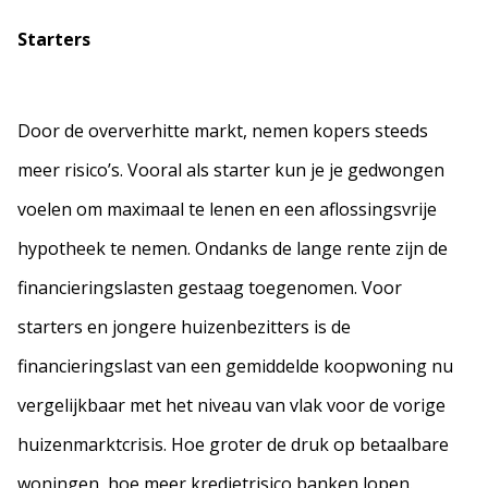
Starters
Door de oververhitte markt, nemen kopers steeds
meer risico’s. Vooral als starter kun je je gedwongen
voelen om maximaal te lenen en een aflossingsvrije
hypotheek te nemen. Ondanks de lange rente zijn de
financieringslasten gestaag toegenomen. Voor
starters en jongere huizenbezitters is de
financieringslast van een gemiddelde koopwoning nu
vergelijkbaar met het niveau van vlak voor de vorige
huizenmarktcrisis. Hoe groter de druk op betaalbare
woningen, hoe meer kredietrisico banken lopen.