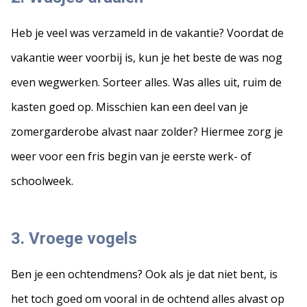
Heb je veel was verzameld in de vakantie? Voordat de
vakantie weer voorbij is, kun je het beste de was nog
even wegwerken. Sorteer alles. Was alles uit, ruim de
kasten goed op. Misschien kan een deel van je
zomergarderobe alvast naar zolder? Hiermee zorg je
weer voor een fris begin van je eerste werk- of
schoolweek.
3. Vroege vogels
Ben je een ochtendmens? Ook als je dat niet bent, is
het toch goed om vooral in de ochtend alles alvast op