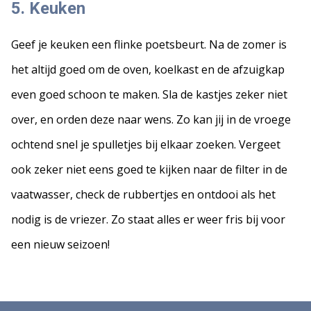
5.
Keuken
Geef je keuken een flinke poetsbeurt. Na de zomer is
het altijd goed om de oven, koelkast en de afzuigkap
even goed schoon te maken. Sla de kastjes zeker niet
over, en orden deze naar wens. Zo kan jij in de vroege
ochtend snel je spulletjes bij elkaar zoeken. Vergeet
ook zeker niet eens goed te kijken naar de filter in de
vaatwasser, check de rubbertjes en ontdooi als het
nodig is de vriezer. Zo staat alles er weer fris bij voor
een nieuw seizoen!