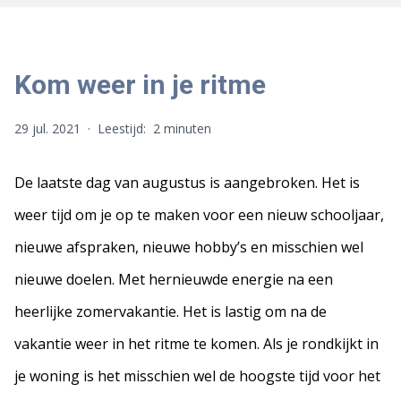
Kom weer in je ritme
29 jul. 2021
·
Leestijd:
2 minuten
De laatste dag van augustus is aangebroken. Het is
weer tijd om je op te maken voor een nieuw schooljaar,
nieuwe afspraken, nieuwe hobby’s en misschien wel
nieuwe doelen. Met hernieuwde energie na een
heerlijke zomervakantie. Het is lastig om na de
vakantie weer in het ritme te komen. Als je rondkijkt in
je woning is het misschien wel de hoogste tijd voor het