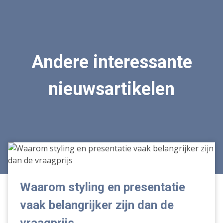
Andere interessante
nieuwsartikelen
Waarom
styling
en
presentatie
Waarom styling en presentatie
vaak
vaak belangrijker zijn dan de
belangrijker
zijn