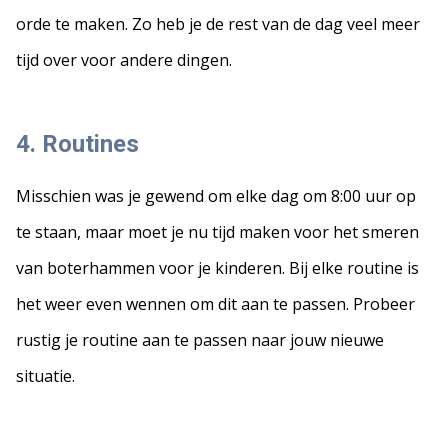
orde te maken. Zo heb je de rest van de dag veel meer
tijd over voor andere dingen.
4. Routines
Misschien was je gewend om elke dag om 8:00 uur op
te staan, maar moet je nu tijd maken voor het smeren
van boterhammen voor je kinderen. Bij elke routine is
het weer even wennen om dit aan te passen. Probeer
rustig je routine aan te passen naar jouw nieuwe
situatie.