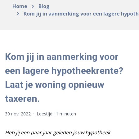
Home
Blog
Kom jij in aanmerking voor een lagere hypot
Kom jij in aanmerking voor
een lagere hypotheekrente?
Laat je woning opnieuw
taxeren.
30 nov. 2022
·
Leestijd:
1 minuten
Heb jij een paar jaar geleden jouw hypotheek