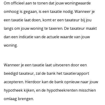
Om officieel aan te tonen dat jouw woningwaarde
omhoog is gegaan, is een taxatie nodig. Wanneer je
een taxatie laat doen, komt er een taxateur bij jou
langs om jouw woning te taxeren. De taxateur maakt
dan een indicatie van de actuele waarde van jouw
woning.
Wanneer je een taxatie laat uitvoeren door een
beëdigd taxateur, zal de bank het taxatierapport
accepteren. Hierdoor kan de bank opnieuw naar jouw
hypotheek kijken, en de hypotheekrenten misschien
omlaag brengen.