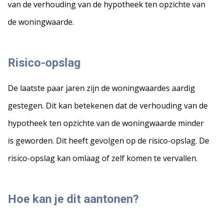
van de verhouding van de hypotheek ten opzichte van
de woningwaarde.
Risico-opslag
De laatste paar jaren zijn de woningwaardes aardig
gestegen. Dit kan betekenen dat de verhouding van de
hypotheek ten opzichte van de woningwaarde minder
is geworden. Dit heeft gevolgen op de risico-opslag. De
risico-opslag kan omlaag of zelf komen te vervallen.
Hoe kan je dit aantonen?