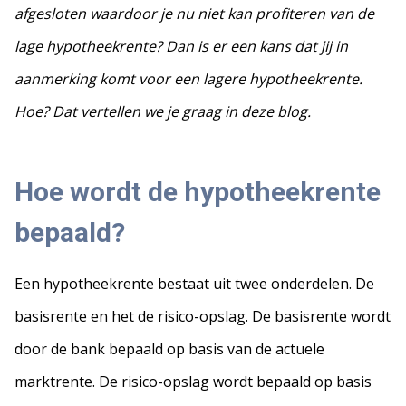
afgesloten waardoor je nu niet kan profiteren van de
lage hypotheekrente? Dan is er een kans dat jij in
aanmerking komt voor een lagere hypotheekrente.
Hoe? Dat vertellen we je graag in deze blog.
Hoe wordt de hypotheekrente
bepaald?
Een hypotheekrente bestaat uit twee onderdelen. De
basisrente en het de risico-opslag. De basisrente wordt
door de bank bepaald op basis van de actuele
marktrente. De risico-opslag wordt bepaald op basis