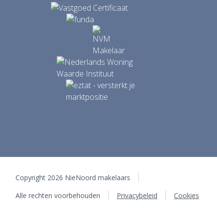
Copyright 2026 NieNoord makelaars
Alle rechten voorbehouden
Privacybeleid
Cookies