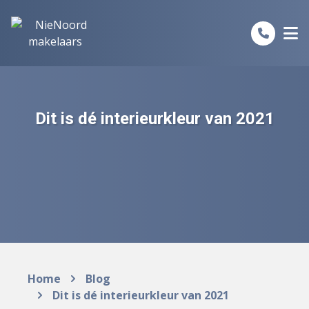
Spring naar inhoud
Dit is dé interieurkleur van 2021
Home
Blog
Dit is dé interieurkleur van 2021