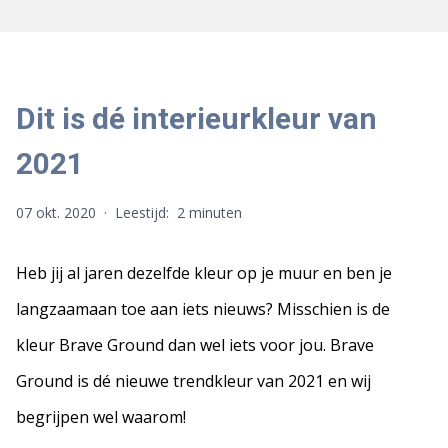
Dit is dé interieurkleur van
2021
07 okt. 2020
·
Leestijd:
2 minuten
Heb jij al jaren dezelfde kleur op je muur en ben je
langzaamaan toe aan iets nieuws? Misschien is de
kleur Brave Ground dan wel iets voor jou. Brave
Ground is dé nieuwe trendkleur van 2021 en wij
begrijpen wel waarom!