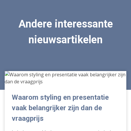
Andere interessante
nieuwsartikelen
Waarom
styling
en
presentatie
Waarom styling en presentatie
vaak
vaak belangrijker zijn dan de
belangrijker
zijn
vraagprijs
dan
de