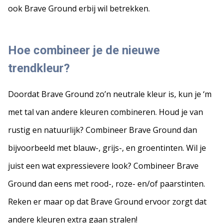
ook Brave Ground erbij wil betrekken.
Hoe combineer je de nieuwe
trendkleur?
Doordat Brave Ground zo’n neutrale kleur is, kun je ‘m
met tal van andere kleuren combineren. Houd je van
rustig en natuurlijk? Combineer Brave Ground dan
bijvoorbeeld met blauw-, grijs-, en groentinten. Wil je
juist een wat expressievere look? Combineer Brave
Ground dan eens met rood-, roze- en/of paarstinten.
Reken er maar op dat Brave Ground ervoor zorgt dat
andere kleuren extra gaan stralen!