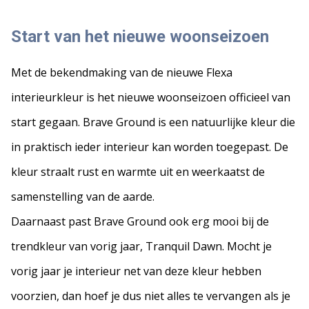
Start van het nieuwe woonseizoen
Met de bekendmaking van de nieuwe Flexa
interieurkleur is het nieuwe woonseizoen officieel van
start gegaan. Brave Ground is een natuurlijke kleur die
in praktisch ieder interieur kan worden toegepast. De
kleur straalt rust en warmte uit en weerkaatst de
samenstelling van de aarde.
Daarnaast past Brave Ground ook erg mooi bij de
trendkleur van vorig jaar, Tranquil Dawn. Mocht je
vorig jaar je interieur net van deze kleur hebben
voorzien, dan hoef je dus niet alles te vervangen als je