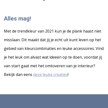
Alles mag!
Met de trendkleur van 2021 kun je de plank haast niet
misslaan. Dit maakt dat jij je echt uit kunt leven op het
gebied van kleurcombinaties en leuke accessoires. Vind
je het leuk om alvast wat ideeën op te doen, voordat jij
van start gaat met het omtoveren van je interieur?
Bekijk dan eens
deze leuke creaties
!