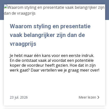
Waarom
styling
en
presentatie
Waarom styling en presentatie
vaak
vaak belangrijker zijn dan de
belangrijker
zijn
vraagprijs
dan
de
Je hebt maar één kans voor een eerste indruk.
vraagprijs
En die ontstaat vaak al voordat een potentiële
koper de voordeur heeft gezien. Hoe dat in zijn
werk gaat? Daar vertellen we je graag meer over!
23 jul. 2026
Meer lezen