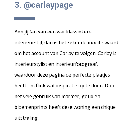
3. @carlaypage
Ben jij fan van een wat klassiekere
interieurstijl, dan is het zeker de moeite waard
om het account van Carlay te volgen. Carlay is
interieurstylist en interieurfotograaf,
waardoor deze pagina de perfecte plaatjes
heeft om flink wat inspiratie op te doen. Door
het vele gebruik van marmer, goud en
bloemenprints heeft deze woning een chique
uitstraling.