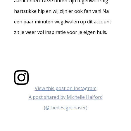
aardetinten. Deze tinten zijn tegenwoordig
hartstikke hip en wij zijn er ook fan van! Na
een paar minuten wegdwalen op dit account
zit je weer vol inspiratie voor je eigen huis.
View this post on Instagram
A post shared by Michelle Halford
(@thedesignchaser)