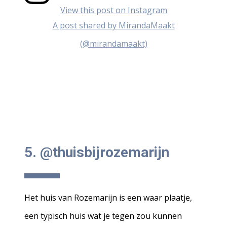
View this post on Instagram
A post shared by MirandaMaakt
(@mirandamaakt)
5. @thuisbijrozemarijn
Het huis van Rozemarijn is een waar plaatje,
een typisch huis wat je tegen zou kunnen