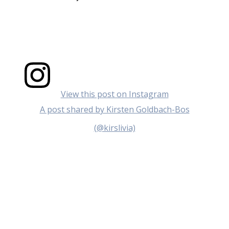
View this post on Instagram
A post shared by Kirsten Goldbach-Bos
(@kirslivia)