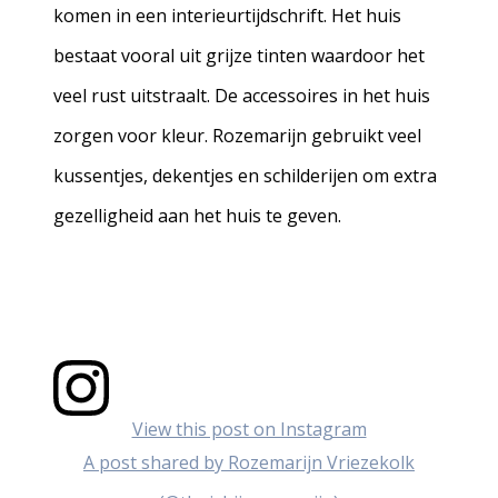
komen in een interieurtijdschrift. Het huis
bestaat vooral uit grijze tinten waardoor het
veel rust uitstraalt. De accessoires in het huis
zorgen voor kleur. Rozemarijn gebruikt veel
kussentjes, dekentjes en schilderijen om extra
gezelligheid aan het huis te geven.
View this post on Instagram
A post shared by Rozemarijn Vriezekolk