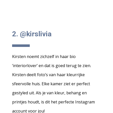
2. @kirslivia
Kirsten noemt zichzelf in haar bio
‘interiorlover’ en dat is goed terug te zien.
Kirsten deelt foto’s van haar kleurrijke
sfeervolle huis. Elke kamer ziet er perfect
gestyled uit. Als je van kleur, behang en
printjes houdt, is dit het perfecte Instagram
account voor jou!