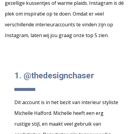
gezellige kussentjes of warme plaids. Instagram is dé
plek om inspiratie op te doen. Omdat er veel
verschillende interieuraccounts te vinden zijn op
Instagram, laten wij jou graag onze top 5 zien.
1. @thedesignchaser
Dit account is in het bezit van interieur styliste
Michelle Halford. Michelle heeft een erg
rustige stijl, en maakt veel gebruik van