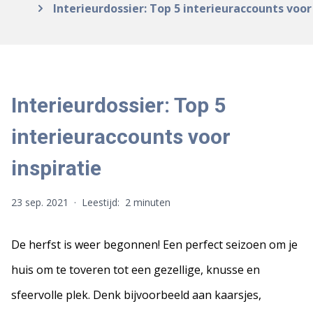
Interieurdossier: Top 5 interieuraccounts voor
Interieurdossier: Top 5
interieuraccounts voor
inspiratie
23 sep. 2021
·
Leestijd:
2 minuten
De herfst is weer begonnen! Een perfect seizoen om je
huis om te toveren tot een gezellige, knusse en
sfeervolle plek. Denk bijvoorbeeld aan kaarsjes,