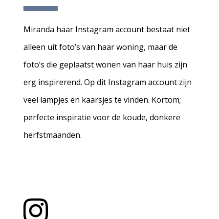
Miranda haar Instagram account bestaat niet
alleen uit foto’s van haar woning, maar de
foto’s die geplaatst wonen van haar huis zijn
erg inspirerend. Op dit Instagram account zijn
veel lampjes en kaarsjes te vinden. Kortom;
perfecte inspiratie voor de koude, donkere
herfstmaanden.