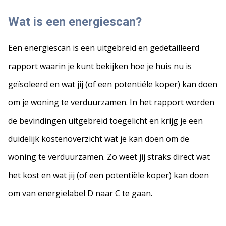
Wat is een energiescan?
Een energiescan is een uitgebreid en gedetailleerd
rapport waarin je kunt bekijken hoe je huis nu is
geïsoleerd en wat jij (of een potentiële koper) kan doen
om je woning te verduurzamen. In het rapport worden
de bevindingen uitgebreid toegelicht en krijg je een
duidelijk kostenoverzicht wat je kan doen om de
woning te verduurzamen. Zo weet jij straks direct wat
het kost en wat jij (of een potentiële koper) kan doen
om van energielabel D naar C te gaan.