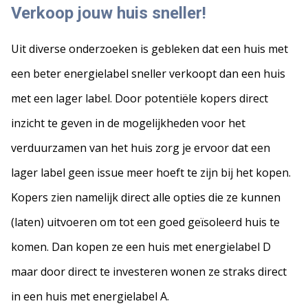
Verkoop jouw huis sneller!
Uit diverse onderzoeken is gebleken dat een huis met
een beter energielabel sneller verkoopt dan een huis
met een lager label. Door potentiële kopers direct
inzicht te geven in de mogelijkheden voor het
verduurzamen van het huis zorg je ervoor dat een
lager label geen issue meer hoeft te zijn bij het kopen.
Kopers zien namelijk direct alle opties die ze kunnen
(laten) uitvoeren om tot een goed geïsoleerd huis te
komen. Dan kopen ze een huis met energielabel D
maar door direct te investeren wonen ze straks direct
in een huis met energielabel A.