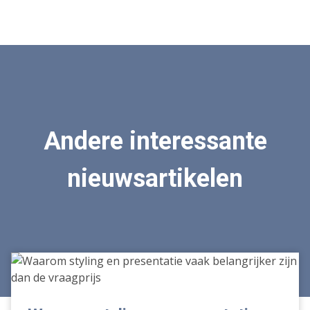
Andere interessante
nieuwsartikelen
Waarom
styling
en