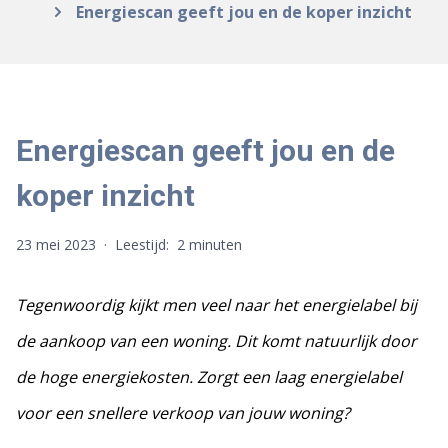
Energiescan geeft jou en de koper inzicht
Energiescan geeft jou en de
koper inzicht
23 mei 2023
·
Leestijd:
2 minuten
Tegenwoordig kijkt men veel naar het energielabel bij
de aankoop van een woning. Dit komt natuurlijk door
de hoge energiekosten. Zorgt een laag energielabel
voor een snellere verkoop van jouw woning?