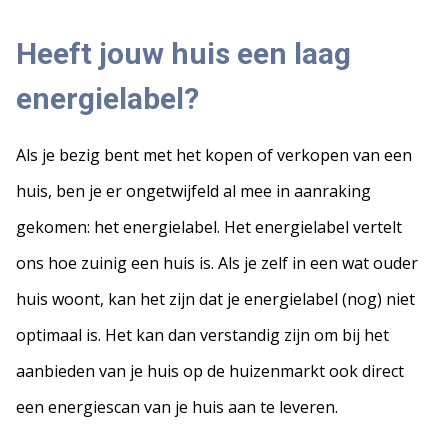
Heeft jouw huis een laag
energielabel?
Als je bezig bent met het kopen of verkopen van een
huis, ben je er ongetwijfeld al mee in aanraking
gekomen: het energielabel. Het energielabel vertelt
ons hoe zuinig een huis is. Als je zelf in een wat ouder
huis woont, kan het zijn dat je energielabel (nog) niet
optimaal is. Het kan dan verstandig zijn om bij het
aanbieden van je huis op de huizenmarkt ook direct
een energiescan van je huis aan te leveren.